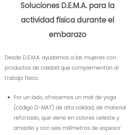
Soluciones D.E.M.A. para la
actividad física durante el
embarazo
Desde D.E.M.A. ayudamos a las mujeres con
productos de calidad que complementan al
trabajo físico.
Por un lado, ofrecemos un mat de yoga
(código D-MAT) de alta calidad, de material
reforzado, que viene en colores celeste y
amarillo y con seis milímetros de espesor.