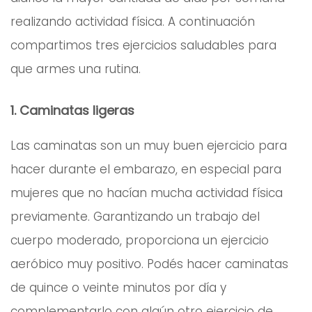
realizando actividad física. A continuación
compartimos tres ejercicios saludables para
que armes una rutina.
1. Caminatas ligeras
Las caminatas son un muy buen ejercicio para
hacer durante el embarazo, en especial para
mujeres que no hacían mucha actividad física
previamente. Garantizando un trabajo del
cuerpo moderado, proporciona un ejercicio
aeróbico muy positivo. Podés hacer caminatas
de quince o veinte minutos por día y
complementarlo con algún otro ejercicio de