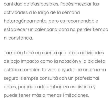
cantidad de días posibles. Podés mezclar las
actividades a lo largo de la semana
heterogéneamente, pero es recomendable
establecer un calendario para no perder tiempo
ni constancia.
También tené en cuenta que otras actividades
de bajo impacto como la natación y la bicicleta
estática también te van a ayudar de una forma
segura: siempre consultá con un profesional
antes, porque cada embarazo es distinto y
puede tener más o menos limitaciones.