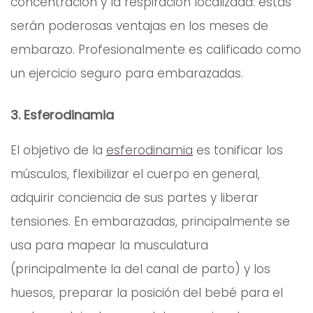
concentración y la respiración localizada: estas
serán poderosas ventajas en los meses de
embarazo. Profesionalmente es calificado como
un ejercicio seguro para embarazadas.
3. Esferodinamia
El objetivo de la
esferodinamia
es tonificar los
músculos, flexibilizar el cuerpo en general,
adquirir conciencia de sus partes y liberar
tensiones. En embarazadas, principalmente se
usa para mapear la musculatura
(principalmente la del canal de parto) y los
huesos, preparar la posición del bebé para el