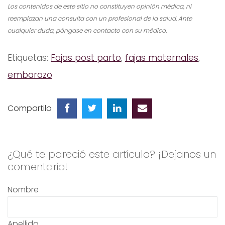
Los contenidos de este sitio no constituyen opinión médica, ni
reemplazan una consulta con un profesional de la salud. Ante
cualquier duda, póngase en contacto con su médico.
Etiquetas:
Fajas post parto
,
fajas maternales
,
embarazo
Compartilo
¿Qué te pareció este artículo? ¡Dejanos un
comentario!
Nombre
Apellido