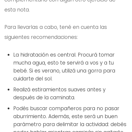
esta nota.
Para llevarlas a cabo, tené en cuenta las
siguientes recomendaciones:
La hidratación es central. Procurá tomar
mucha agua, esto te servirá a vos y a tu
bebé. Si es verano, utilizá una gorra para
cuidarte del sol.
Realizá estiramientos suaves antes y
después de la caminata.
Podés buscar compañeros para no pasar
aburrimiento. Además, este será un buen
parámetro para delimitar la actividad: debés