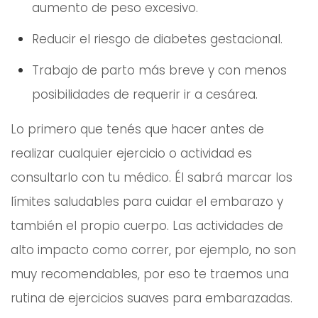
aumento de peso excesivo.
Reducir el riesgo de diabetes gestacional.
Trabajo de parto más breve y con menos
posibilidades de requerir ir a cesárea.
Lo primero que tenés que hacer antes de
realizar cualquier ejercicio o actividad es
consultarlo con tu médico. Él sabrá marcar los
límites saludables para cuidar el embarazo y
también el propio cuerpo. Las actividades de
alto impacto como correr, por ejemplo, no son
muy recomendables, por eso te traemos una
rutina de ejercicios suaves para embarazadas.