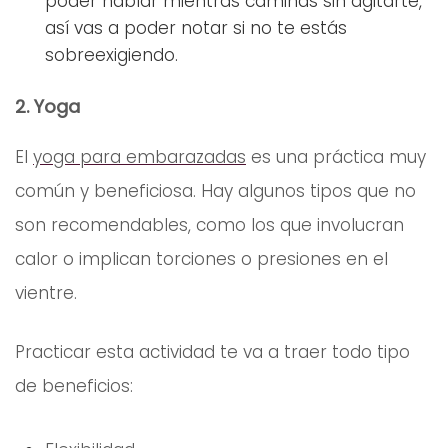
poder hablar mientras caminás sin agitarte,
así vas a poder notar si no te estás
sobreexigiendo.
2. Yoga
El
yoga para embarazadas
es una práctica muy
común y beneficiosa. Hay algunos tipos que no
son recomendables, como los que involucran
calor o implican torciones o presiones en el
vientre.
Practicar esta actividad te va a traer todo tipo
de beneficios: