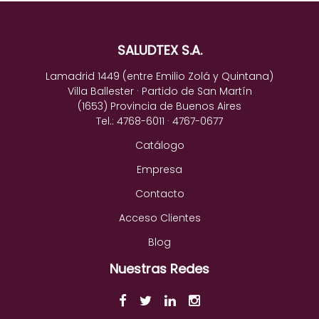
SALUDTEX S.A.
Lamadrid 1449 (entre Emilio Zolá y Quintana)
Villa Ballester · Partido de San Martín
(1653) Provincia de Buenos Aires
Tel.: 4768-6011 · 4767-0677
Catálogo
Empresa
Contacto
Acceso Clientes
Blog
Nuestras Redes