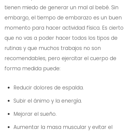
tienen miedo de generar un mal al bebé. Sin
embargo, el tiempo de embarazo es un buen
momento para hacer actividad física. Es cierto
que no vas a poder hacer todos los tipos de
rutinas y que muchos trabajos no son
recomendables, pero ejercitar el cuerpo de
forma medida puede:
Reducir dolores de espalda.
Subir el ánimo y la energía.
Mejorar el sueño.
Aumentar la masa muscular y evitar el