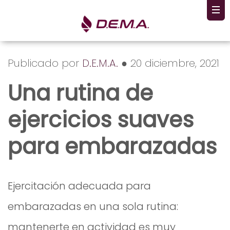
Publicado por
D.E.M.A.
● 20 diciembre, 2021
Una rutina de
ejercicios suaves
para embarazadas
Ejercitación adecuada para
embarazadas en una sola rutina:
mantenerte en actividad es muy