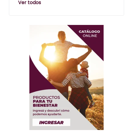
Ver todos