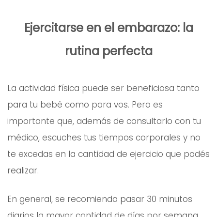
Ejercitarse en el embarazo: la
rutina perfecta
La actividad física puede ser beneficiosa tanto
para tu bebé como para vos. Pero es
importante que, además de consultarlo con tu
médico, escuches tus tiempos corporales y no
te excedas en la cantidad de ejercicio que podés
realizar.
En general, se recomienda pasar 30 minutos
diarios la mayor cantidad de días por semana