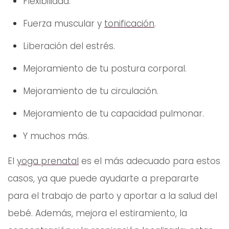
Flexibilidad.
Fuerza muscular y
tonificación
.
Liberación del estrés.
Mejoramiento de tu postura corporal.
Mejoramiento de tu circulación.
Mejoramiento de tu capacidad pulmonar.
Y muchos más.
El
yoga prenatal
es el más adecuado para estos
casos, ya que puede ayudarte a prepararte
para el trabajo de parto y aportar a la salud del
bebé. Además, mejora el estiramiento, la