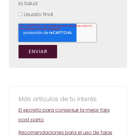
la Salud
Usuario final
Más artículos de tu interés
El secreto para conseguir la mejor faja
post parto
Recomendaciones para el uso de fajas