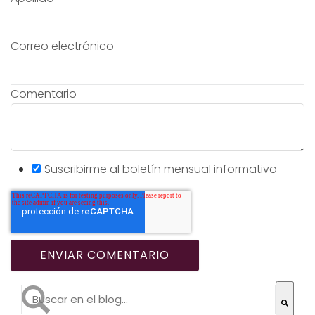
Correo electrónico
Comentario
Suscribirme al boletín mensual informativo
Esto es un campo de búsqueda con una función de te