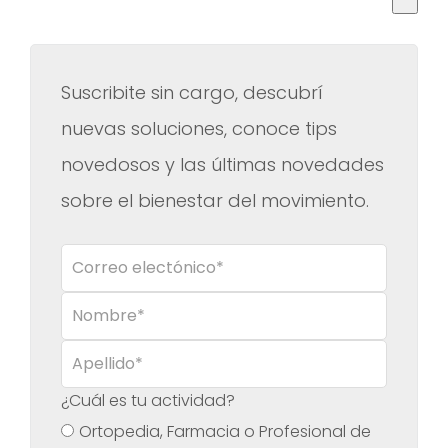
No hay sugerencias porque el campo de búsqueda es
Suscribite sin cargo, descubrí
nuevas soluciones, conoce tips
novedosos y las últimas novedades
sobre el bienestar del movimiento.
¿Cuál es tu actividad?
Ortopedia, Farmacia o Profesional de