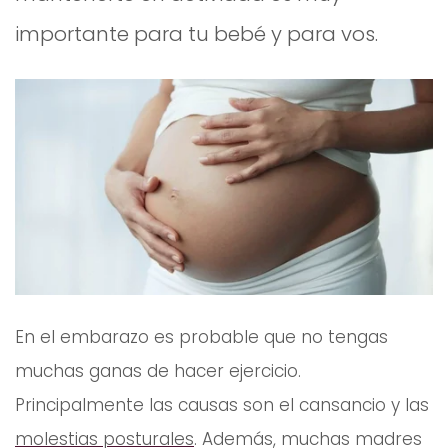
importante para tu bebé y para vos.
En el embarazo es probable que no tengas
muchas ganas de hacer ejercicio.
Principalmente las causas son el cansancio y las
molestias posturales
. Además, muchas madres