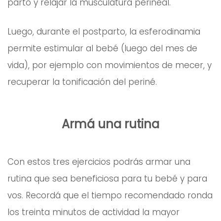
parto y relajar la musculatura perineal.
Luego, durante el postparto, la esferodinamia
permite estimular al bebé (luego del mes de
vida), por ejemplo con movimientos de mecer, y
recuperar la tonificación del periné.
Armá una rutina
Con estos tres ejercicios podrás armar una
rutina que sea beneficiosa para tu bebé y para
vos. Recordá que el tiempo recomendado ronda
los treinta minutos de actividad la mayor