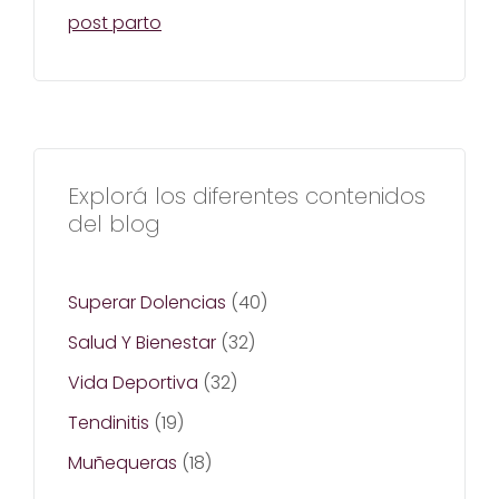
post parto
Explorá los diferentes contenidos
del blog
Superar Dolencias
(40)
Salud Y Bienestar
(32)
Vida Deportiva
(32)
Tendinitis
(19)
Muñequeras
(18)