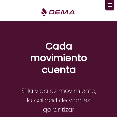
Cada
movimiento
cuenta
Si la vida es movimiento,
la calidad de vida es
garantizar