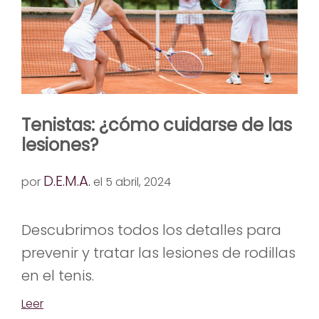
Tenistas: ¿cómo cuidarse de las
lesiones?
D.E.M.A.
por
el 5 abril, 2024
Descubrimos todos los detalles para
prevenir y tratar las lesiones de rodillas
en el tenis.
Leer