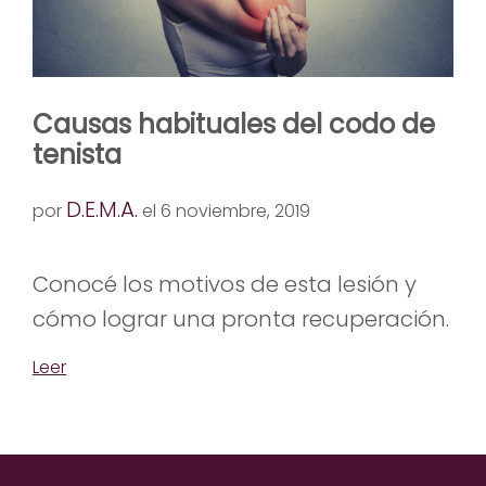
Causas habituales del codo de
tenista
D.E.M.A.
por
el 6 noviembre, 2019
Conocé los motivos de esta lesión y
cómo lograr una pronta recuperación.
Leer