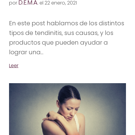
D.E.M.A.
por
el 22 enero, 2021
En este post hablamos de los distintos
tipos de tendinitis, sus causas, y los
productos que pueden ayudar a
lograr una...
Leer