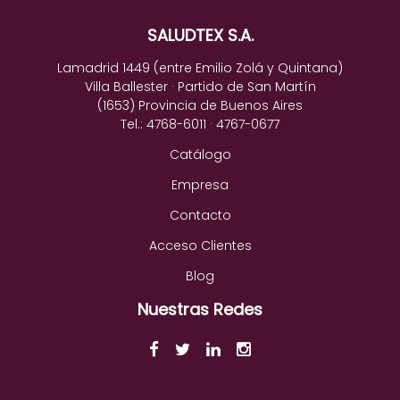
SALUDTEX S.A.
Lamadrid 1449 (entre Emilio Zolá y Quintana)
Villa Ballester · Partido de San Martín
(1653) Provincia de Buenos Aires
Tel.: 4768-6011 · 4767-0677
Catálogo
Empresa
Contacto
Acceso Clientes
Blog
Nuestras Redes