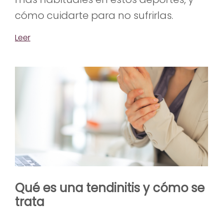
cómo cuidarte para no sufrirlas.
Leer
Qué es una tendinitis y cómo se
trata