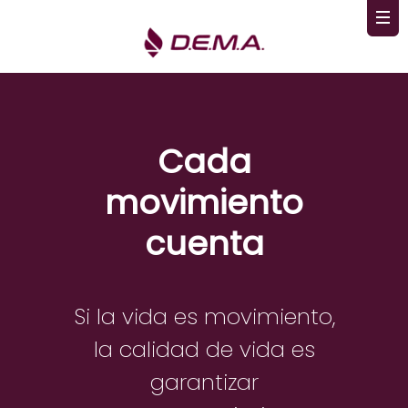
Cada
movimiento
cuenta
Si la vida es movimiento,
la calidad de vida es
garantizar