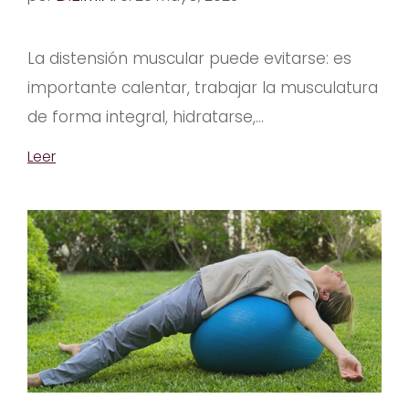
La distensión muscular puede evitarse: es
importante calentar, trabajar la musculatura
de forma integral, hidratarse,...
Leer