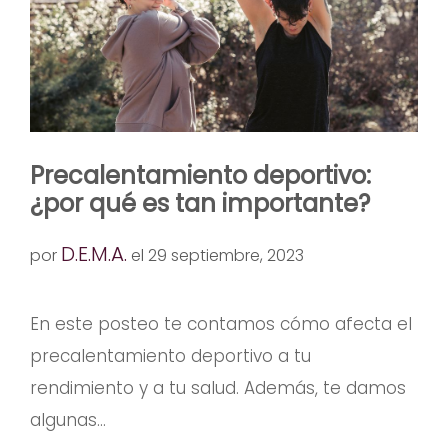
Precalentamiento deportivo:
¿por qué es tan importante?
D.E.M.A.
por
el 29 septiembre, 2023
En este posteo te contamos cómo afecta el
precalentamiento deportivo a tu
rendimiento y a tu salud. Además, te damos
algunas...