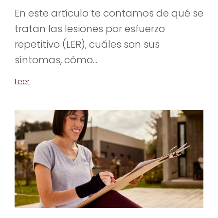
En este artículo te contamos de qué se
tratan las lesiones por esfuerzo
repetitivo (LER), cuáles son sus
síntomas, cómo...
Leer