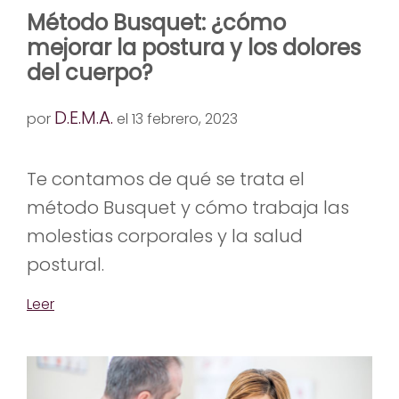
Método Busquet: ¿cómo
mejorar la postura y los dolores
del cuerpo?
D.E.M.A.
por
el 13 febrero, 2023
Te contamos de qué se trata el
método Busquet y cómo trabaja las
molestias corporales y la salud
postural.
Leer