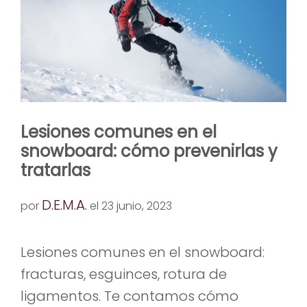
Lesiones comunes en el
snowboard: cómo prevenirlas y
tratarlas
D.E.M.A.
por
el 23 junio, 2023
Lesiones comunes en el snowboard:
fracturas, esguinces, rotura de
ligamentos. Te contamos cómo