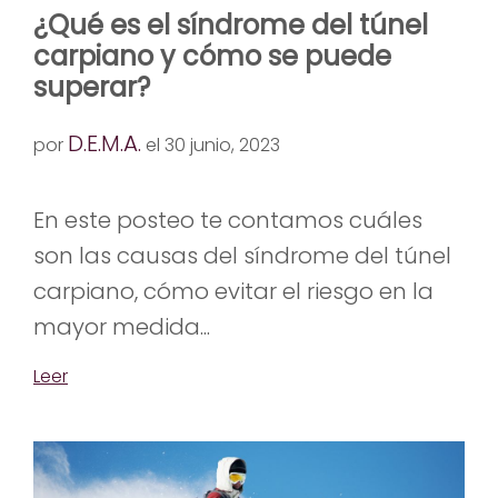
¿Qué es el síndrome del túnel
carpiano y cómo se puede
superar?
D.E.M.A.
por
el 30 junio, 2023
En este posteo te contamos cuáles
son las causas del síndrome del túnel
carpiano, cómo evitar el riesgo en la
mayor medida...
Leer