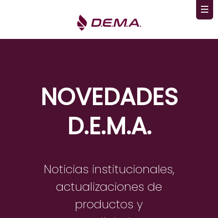
NOVEDADES
D.E.M.A.
Noticias institucionales,
actualizaciones de
productos y