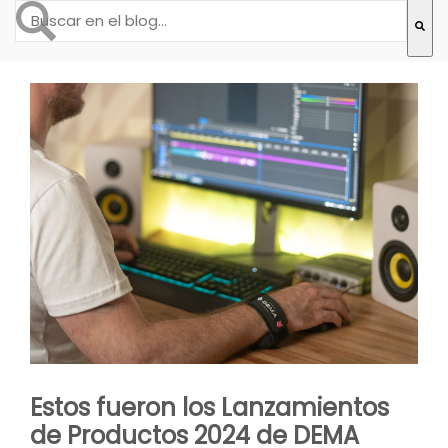
Esto es un campo de búsqueda con una función de text
No hay sugerencias porque el campo de búsqueda está
Estos fueron los Lanzamientos
de Productos 2024 de DEMA