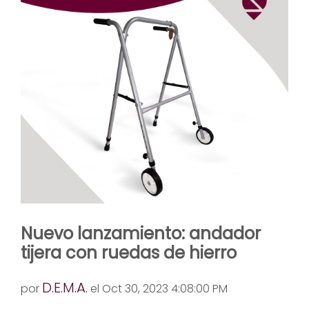
Nuevo lanzamiento: andador
tijera con ruedas de hierro
D.E.M.A.
por
el Oct 30, 2023 4:08:00 PM