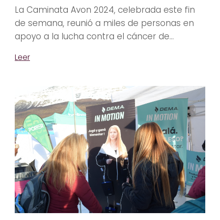
La Caminata Avon 2024, celebrada este fin
de semana, reunió a miles de personas en
apoyo a la lucha contra el cáncer de...
Leer