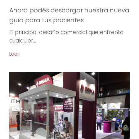
Ahora podés descargar nuestra nueva
guía para tus pacientes.
El principal desafío comercial que enfrenta
cualquier...
Leer