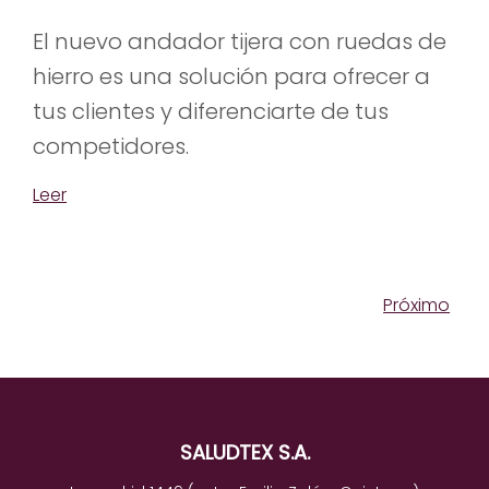
El nuevo andador tijera con ruedas de
hierro es una solución para ofrecer a
tus clientes y diferenciarte de tus
competidores.
Leer
Próximo
SALUDTEX S.A.