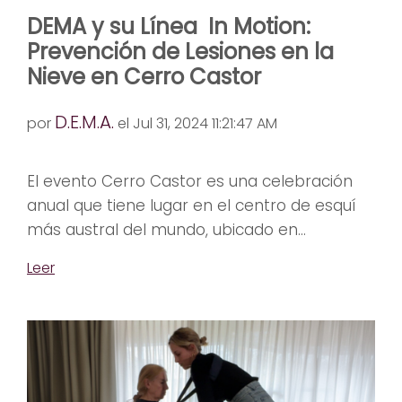
DEMA y su Línea In Motion:
Prevención de Lesiones en la
Nieve en Cerro Castor
D.E.M.A.
por
el Jul 31, 2024 11:21:47 AM
El evento Cerro Castor es una celebración
anual que tiene lugar en el centro de esquí
más austral del mundo, ubicado en...
Leer