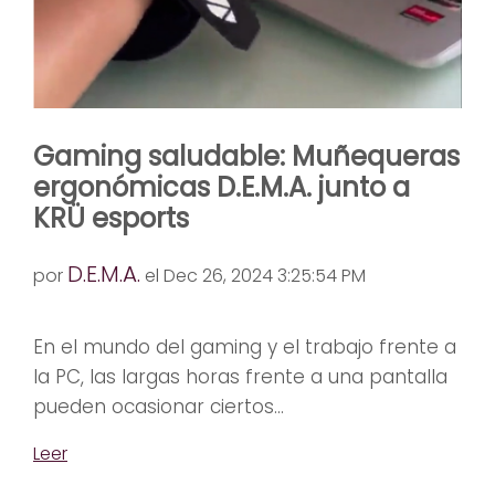
Gaming saludable: Muñequeras
ergonómicas D.E.M.A. junto a
KRÜ esports
D.E.M.A.
por
el Dec 26, 2024 3:25:54 PM
En el mundo del gaming y el trabajo frente a
la PC, las largas horas frente a una pantalla
pueden ocasionar ciertos...
Leer