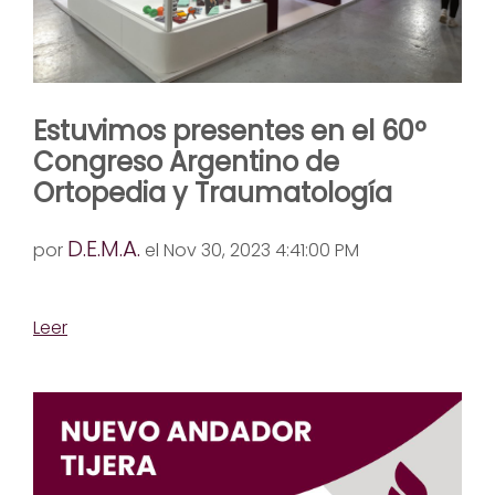
Estuvimos presentes en el 60º
Congreso Argentino de
Ortopedia y Traumatología
D.E.M.A.
por
el Nov 30, 2023 4:41:00 PM
Leer