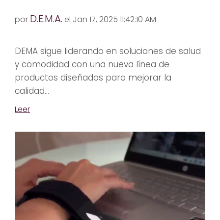
D.E.M.A.
por
el Jan 17, 2025 11:42:10 AM
DEMA sigue liderando en soluciones de salud
y comodidad con una nueva línea de
productos diseñados para mejorar la
calidad...
Leer