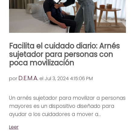
Facilita el cuidado diario: Arnés
sujetador para personas con
poca movilización
D.E.M.A.
por
el Jul 3, 2024 4:15:06 PM
Un arnés sujetador para movilizar a personas
mayores es un dispositivo diseñado para
ayudar a los cuidadores a mover a...
Leer