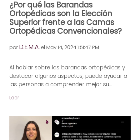
¿Por qué las Barandas
Ortopédicas son la Elección
Superior frente a las Camas
Ortopédicas Convencionales?
D.E.M.A.
por
el May 14, 2024 1:51:47 PM
Al hablar sobre las barandas ortopédicas y
destacar algunos aspectos, puede ayudar a
las personas a comprender mejor su...
Leer