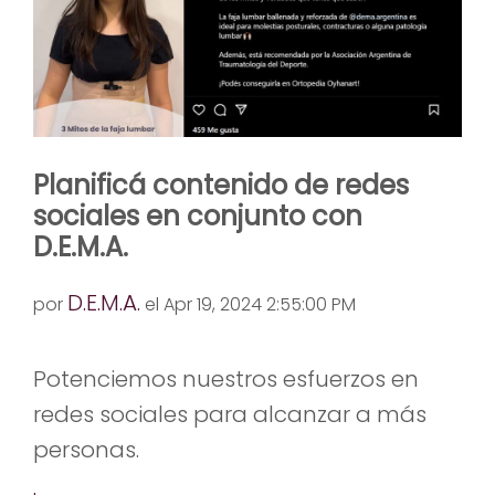
Planificá contenido de redes
sociales en conjunto con
D.E.M.A.
D.E.M.A.
por
el Apr 19, 2024 2:55:00 PM
Potenciemos nuestros esfuerzos en
redes sociales para alcanzar a más
personas.