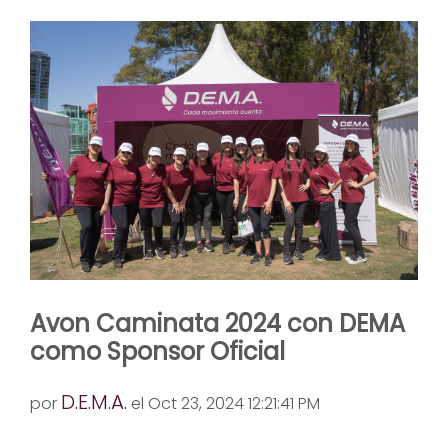
Avon Caminata 2024 con DEMA
como Sponsor Oficial
D.E.M.A.
por
el Oct 23, 2024 12:21:41 PM