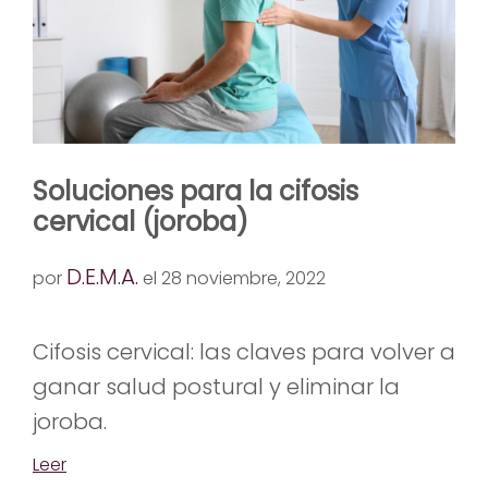
Soluciones para la cifosis
cervical (joroba)
D.E.M.A.
por
el 28 noviembre, 2022
Cifosis cervical: las claves para volver a
ganar salud postural y eliminar la
joroba.
Leer