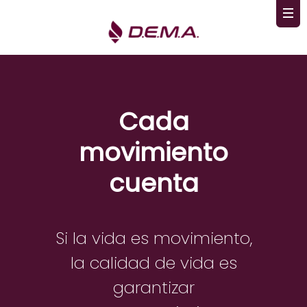
Cada
movimiento
cuenta
Si la vida es movimiento,
la calidad de vida es
garantizar