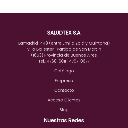
SALUDTEX S.A.
Lamadrid 1449 (entre Emilio Zolá y Quintana)
Villa Ballester · Partido de San Martín
(1653) Provincia de Buenos Aires
Tel.: 4768-6011 · 4767-0677
Catálogo
Empresa
Contacto
Acceso Clientes
Blog
Nuestras Redes