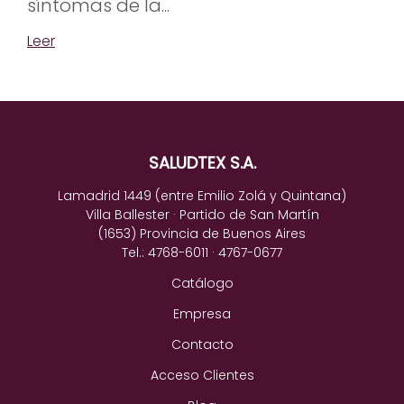
síntomas de la...
Leer
SALUDTEX S.A.
Lamadrid 1449 (entre Emilio Zolá y Quintana)
Villa Ballester · Partido de San Martín
(1653) Provincia de Buenos Aires
Tel.: 4768-6011 · 4767-0677
Catálogo
Empresa
Contacto
Acceso Clientes