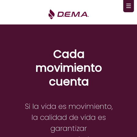
Cada
movimiento
cuenta
Si la vida es movimiento,
la calidad de vida es
garantizar