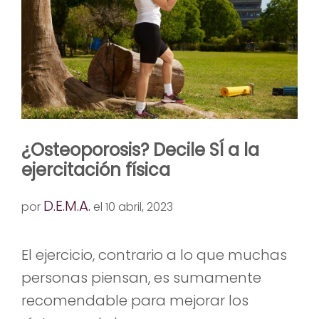
¿Osteoporosis? Decile SÍ a la
ejercitación física
D.E.M.A.
por
el 10 abril, 2023
El ejercicio, contrario a lo que muchas
personas piensan, es sumamente
recomendable para mejorar los