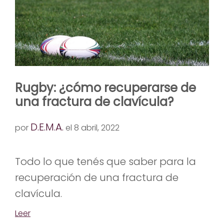
Rugby: ¿cómo recuperarse de
una fractura de clavícula?
D.E.M.A.
por
el 8 abril, 2022
Todo lo que tenés que saber para la
recuperación de una fractura de
clavícula.
Leer