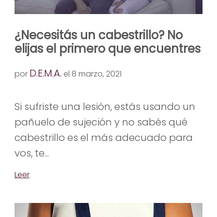
¿Necesitás un cabestrillo? No
elijas el primero que encuentres
D.E.M.A.
por
el 8 marzo, 2021
Si sufriste una lesión, estás usando un
pañuelo de sujeción y no sabés qué
cabestrillo es el más adecuado para
vos, te...
Leer