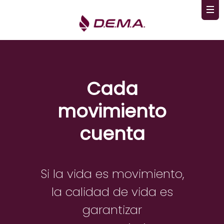
Cada
movimiento
cuenta
Si la vida es movimiento,
la calidad de vida es
garantizar