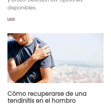
disponibles.
Leer
Cómo recuperarse de una
tendinitis en el hombro