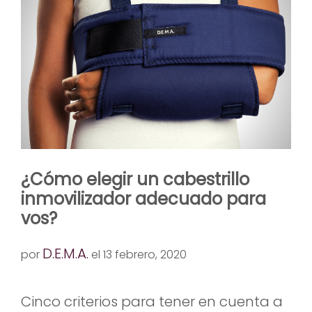
¿Cómo elegir un cabestrillo
inmovilizador adecuado para
vos?
D.E.M.A.
por
el 13 febrero, 2020
Cinco criterios para tener en cuenta a