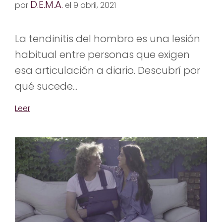
D.E.M.A.
por
el 9 abril, 2021
La tendinitis del hombro es una lesión
habitual entre personas que exigen
esa articulación a diario. Descubrí por
qué sucede...
Leer