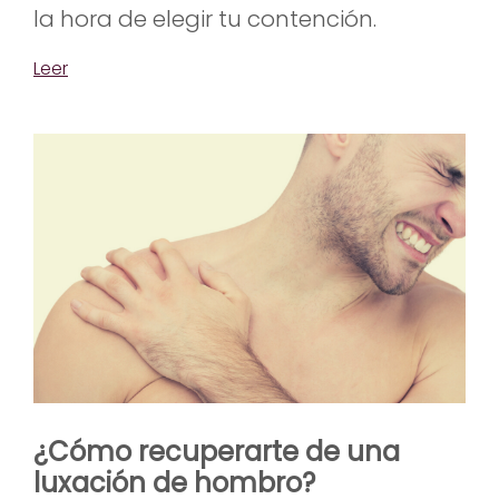
la hora de elegir tu contención.
Leer
¿Cómo recuperarte de una
luxación de hombro?