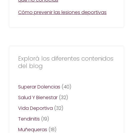
Cómo prevenir las lesiones deportivas
Explorá los diferentes contenidos
del blog
Superar Dolencias
(40)
Salud Y Bienestar
(32)
Vida Deportiva
(32)
Tendinitis
(19)
Muñequeras
(18)