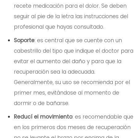
recete medicación para el dolor. Se deben
seguir al pie de la letra las instrucciones del
profesional que hayas consultado.
Soporte
: es central que se cuente con un
cabestrillo del tipo que indique el doctor para
evitar el aumento del daño y para que la
recuperación sea la adecuada.
Generalmente, su uso se recomienda por el
primer mes, evitándose al momento de
dormir o de bañarse.
Reducí el movimiento
: es recomendable que
en los primeros dos meses de recuperación
no se levante el brazo por encima de la