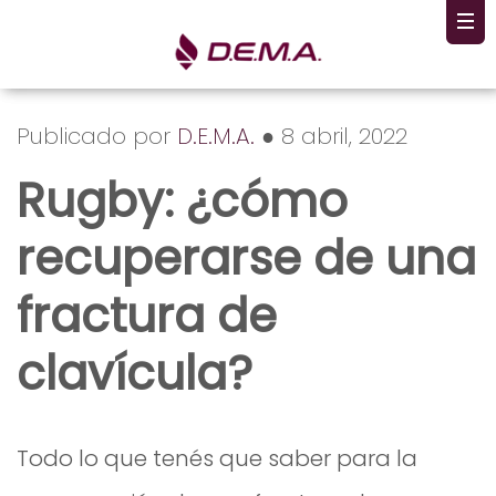
Publicado por
D.E.M.A.
● 8 abril, 2022
Rugby: ¿cómo
recuperarse de una
fractura de
clavícula?
Todo lo que tenés que saber para la