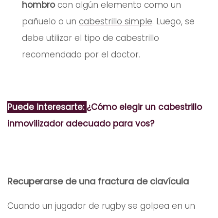
hombro
con algún elemento como un
pañuelo o un
cabestrillo simple
. Luego, se
debe utilizar el tipo de cabestrillo
recomendado por el doctor.
Puede interesarte:
¿Cómo elegir un cabestrillo
inmovilizador adecuado para vos?
Recuperarse de una fractura de clavícula
Cuando un jugador de rugby se golpea en un