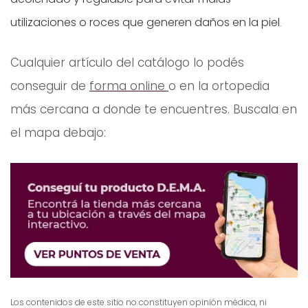
utilizaciones o roces que generen daños en la piel
.
Cualquier artículo del catálogo lo podés
conseguir de
forma online
o en la ortopedia
más cercana a donde te encuentres. Buscala en
el mapa debajo:
Los contenidos de este sitio no constituyen opinión médica, ni