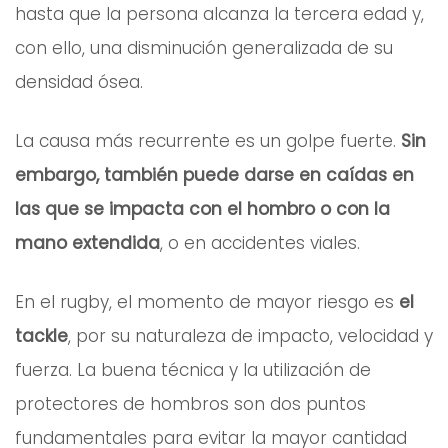
hasta que la persona alcanza la tercera edad y,
con ello, una disminución generalizada de su
densidad ósea.
La causa más recurrente es un golpe fuerte.
Sin
embargo, también puede darse en caídas en
las que se impacta con el hombro o con la
mano extendida
, o en accidentes viales.
En el rugby, el momento de mayor riesgo es
el
tackle
, por su naturaleza de impacto, velocidad y
fuerza. La buena técnica y la utilización de
protectores de hombros son dos puntos
fundamentales para evitar la mayor cantidad