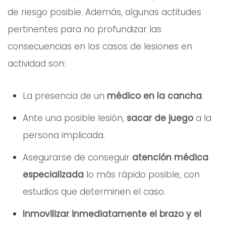
de riesgo posible. Además, algunas actitudes
pertinentes para no profundizar las
consecuencias en los casos de lesiones en
actividad son:
La presencia de un
médico en la cancha
.
Ante una posible lesión,
sacar de juego
a la
persona implicada.
Asegurarse de conseguir
atención médica
especializada
lo más rápido posible, con
estudios que determinen el caso.
Inmovilizar inmediatamente el brazo y el