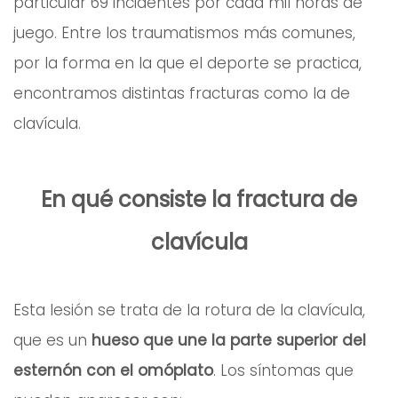
particular 69 incidentes por cada mil horas de
juego. Entre los traumatismos más comunes,
por la forma en la que el deporte se practica,
encontramos distintas fracturas como la de
clavícula.
En qué consiste la fractura de
clavícula
Esta lesión se trata de la rotura de la clavícula,
que es un
hueso que une la parte superior del
esternón con el omóplato
. Los síntomas
que