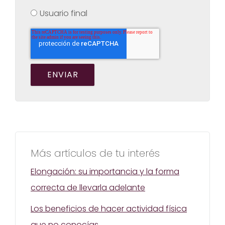
Usuario final
Más artículos de tu interés
Elongación: su importancia y la forma
correcta de llevarla adelante
Los beneficios de hacer actividad física
que no conocías