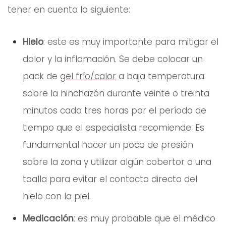
tener en cuenta lo siguiente:
Hielo
: este es muy importante para mitigar el
dolor y la inflamación. Se debe colocar un
pack de
gel frío/calor
a baja temperatura
sobre la hinchazón durante veinte o treinta
minutos cada tres horas por el período de
tiempo que el especialista recomiende. Es
fundamental hacer un poco de presión
sobre la zona y utilizar algún cobertor o una
toalla para evitar el contacto directo del
hielo con la piel.
Medicación
: es muy probable que el médico