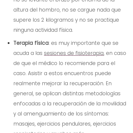
altura del hombro, no se cargue nada que
supere los 2 kilogramos y no se practique
ninguna actividad física.
Terapia física
: es muy importante que se
acuda a las
sesiones de fisioterapia
, en caso
de que el médico lo recomiende para el
caso. Asistir a estos encuentros puede
realmente mejorar la recuperación. En
general, se aplican distintas metodologías
enfocadas a la recuperación de la movilidad
y al amenguamiento de los síntomas:
masajes, ejercicios pendulares, ejercicios