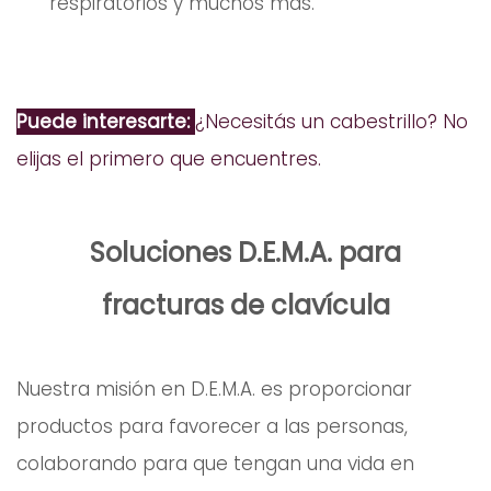
respiratorios y muchos más.
Puede interesarte:
¿Necesitás un cabestrillo? No
elijas el primero que encuentres.
Soluciones D.E.M.A. para
fracturas de clavícula
Nuestra misión en D.E.M.A. es proporcionar
productos para favorecer a las personas,
colaborando para que tengan una vida en