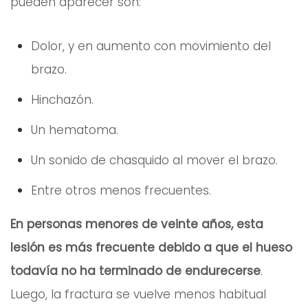
pueden aparecer son:
Dolor, y en aumento con movimiento del
brazo.
Hinchazón.
Un hematoma.
Un sonido de chasquido al mover el brazo.
Entre otros menos frecuentes.
En personas menores de veinte años, esta
lesión es más frecuente debido a que el hueso
todavía no ha terminado de endurecerse
.
Luego, la fractura se vuelve menos habitual