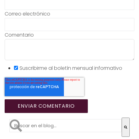
Correo electrónico
Comentario
Suscribirme al boletín mensual informativo
Esto es un campo de búsqueda con una función de te