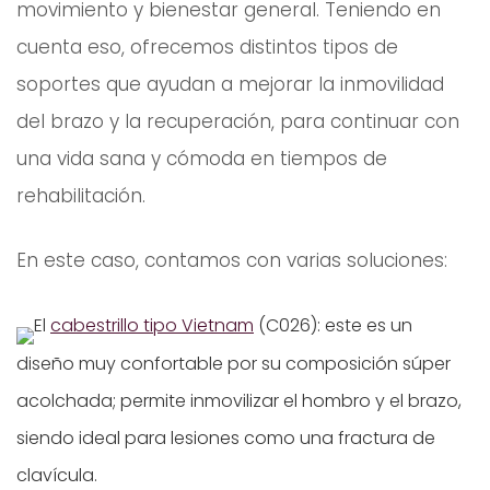
movimiento y bienestar general. T
eniendo en
cuenta eso, ofrecemos distintos tipos de
soportes que ayudan a mejorar la inmovilidad
del brazo y la recuperación, para continuar con
una vida sana y cómoda en tiempos de
rehabilitación.
En este caso, contamos con varias soluciones:
El
cabestrillo tipo Vietnam
(C026): este es un
diseño muy confortable por su composición súper
acolchada; permite inmovilizar el hombro y el brazo,
siendo ideal para lesiones como una fractura de
clavícula.