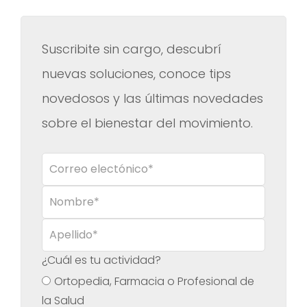
No hay sugerencias porque el campo de búsqueda es
Suscribite sin cargo, descubrí
nuevas soluciones, conoce tips
novedosos y las últimas novedades
sobre el bienestar del movimiento.
¿Cuál es tu actividad?
Ortopedia, Farmacia o Profesional de
la Salud