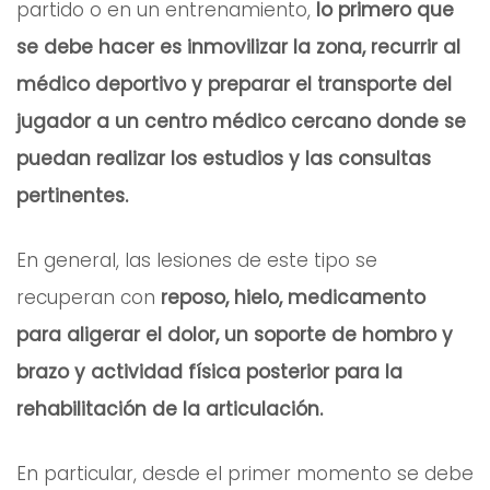
partido o en un entrenamiento,
lo primero que
se debe hacer es inmovilizar la zona, recurrir al
médico deportivo y preparar el transporte del
jugador a un centro médico cercano donde se
puedan realizar los estudios y las consultas
pertinentes.
En general, las lesiones de este tipo se
recuperan con
reposo, hielo, medicamento
para aligerar el dolor, un soporte de hombro y
brazo y actividad física posterior para la
rehabilitación de la articulación.
En particular, desde el primer momento se debe