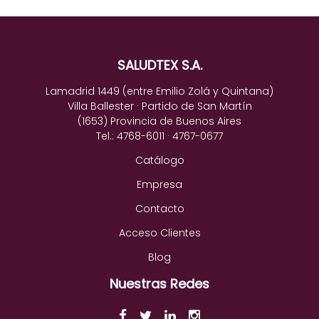
SALUDTEX S.A.
Lamadrid 1449 (entre Emilio Zolá y Quintana)
Villa Ballester · Partido de San Martín
(1653) Provincia de Buenos Aires
Tel.: 4768-6011 · 4767-0677
Catálogo
Empresa
Contacto
Acceso Clientes
Blog
Nuestras Redes