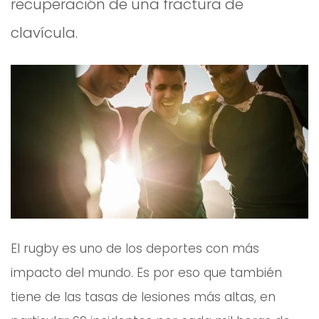
recuperación de una fractura de
clavícula.
El rugby es uno de los deportes con más
impacto del mundo. Es por eso que también
tiene de las tasas de lesiones más altas, en