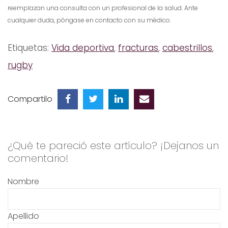
reemplazan una consulta con un profesional de la salud. Ante
cualquier duda, póngase en contacto con su médico.
Etiquetas:
Vida deportiva
,
fracturas
,
cabestrillos
,
rugby
Compartilo
¿Qué te pareció este artículo? ¡Dejanos un
comentario!
Nombre
Apellido