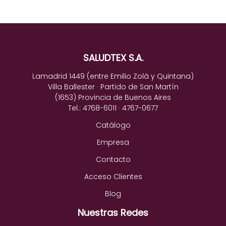
SALUDTEX S.A.
Lamadrid 1449 (entre Emilio Zolá y Quintana)
Villa Ballester · Partido de San Martín
(1653) Provincia de Buenos Aires
Tel.: 4768-6011 · 4767-0677
Catálogo
Empresa
Contacto
Acceso Clientes
Blog
Nuestras Redes