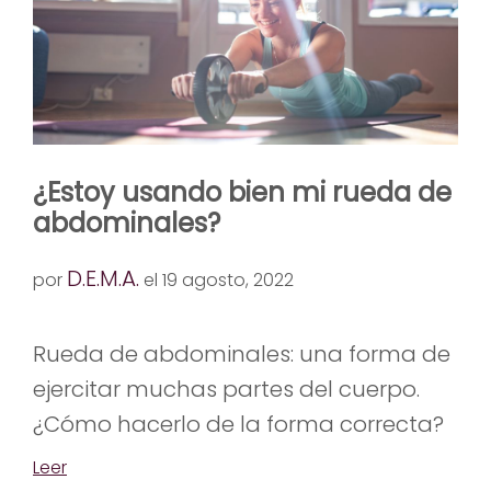
¿Estoy usando bien mi rueda de
abdominales?
D.E.M.A.
por
el 19 agosto, 2022
Rueda de abdominales: una forma de
ejercitar muchas partes del cuerpo.
¿Cómo hacerlo de la forma correcta?
Leer