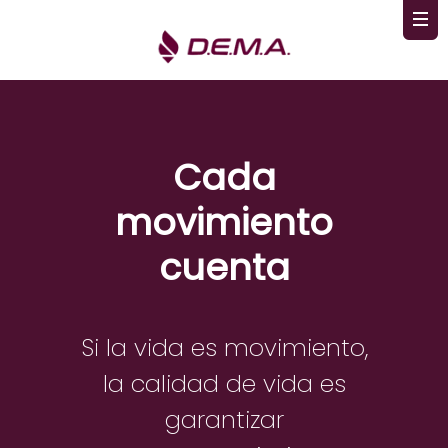
Cada
movimiento
cuenta
Si la vida es movimiento,
la calidad de vida es
garantizar