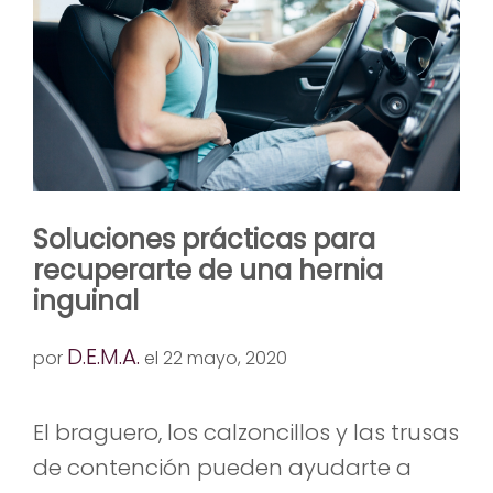
Soluciones prácticas para
recuperarte de una hernia
inguinal
D.E.M.A.
por
el 22 mayo, 2020
El braguero, los calzoncillos y las trusas
de contención pueden ayudarte a