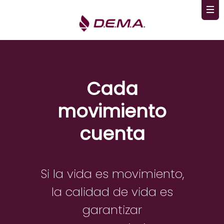
Cada
movimiento
cuenta
Si la vida es movimiento,
la calidad de vida es
garantizar