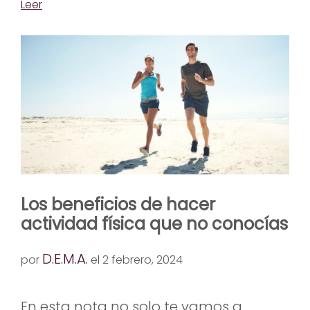
Leer
Los beneficios de hacer
actividad física que no conocías
D.E.M.A.
por
el 2 febrero, 2024
En esta nota no solo te vamos a