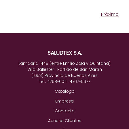
Próximo
SALUDTEX S.A.
Lamadrid 1449 (entre Emilio Zolá y Quintana)
Villa Ballester · Partido de San Martín
(1653) Provincia de Buenos Aires
Tel.: 4768-6011 · 4767-0677
Catálogo
Empresa
Contacto
Acceso Clientes