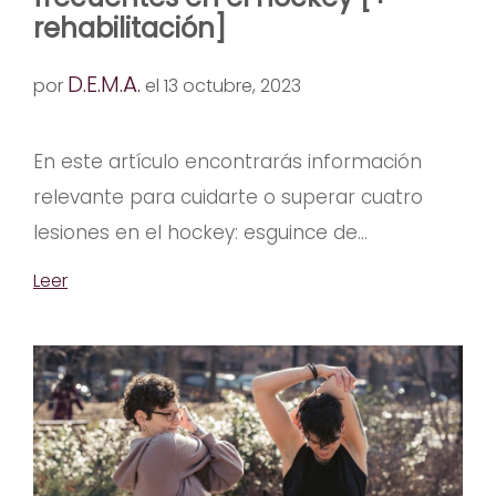
rehabilitación]
D.E.M.A.
por
el 13 octubre, 2023
En este artículo encontrarás información
relevante para cuidarte o superar cuatro
lesiones en el hockey: esguince de...
Leer