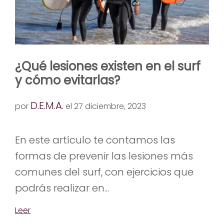
¿Qué lesiones existen en el surf
y cómo evitarlas?
D.E.M.A.
por
el 27 diciembre, 2023
En este artículo te contamos las
formas de prevenir las lesiones más
comunes del surf, con ejercicios que
podrás realizar en...
Leer