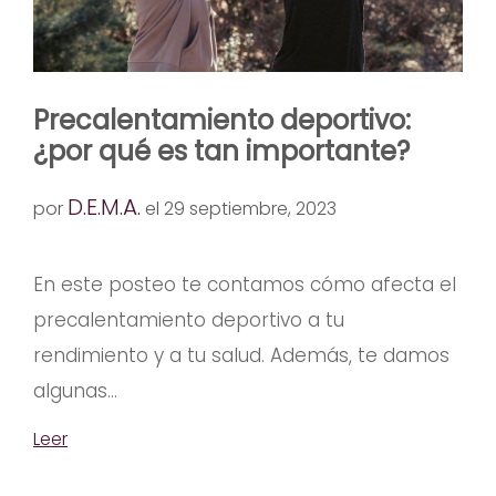
Precalentamiento deportivo:
¿por qué es tan importante?
D.E.M.A.
por
el 29 septiembre, 2023
En este posteo te contamos cómo afecta el
precalentamiento deportivo a tu
rendimiento y a tu salud. Además, te damos
algunas...
Leer