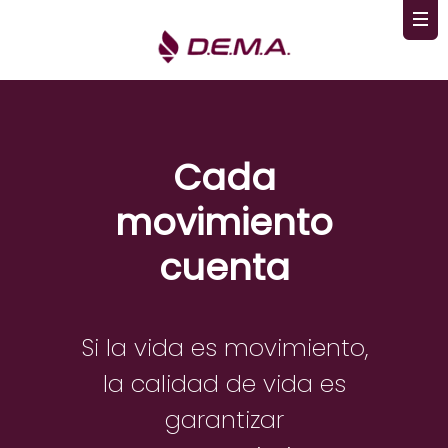
Cada
movimiento
cuenta
Si la vida es movimiento,
la calidad de vida es
garantizar