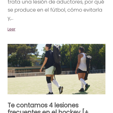
trata una lesión de aductores, por qué
se produce en el fútbol, cómo evitarla
y,...
Leer
Te contamos 4 lesiones
frecuentes en el hockey [+