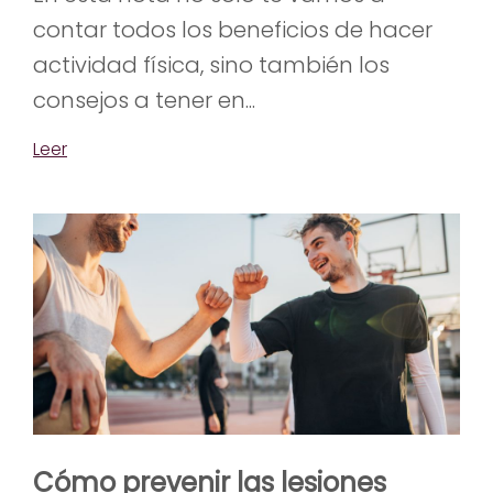
contar todos los beneficios de hacer
actividad física, sino también los
consejos a tener en...
Leer
Cómo prevenir las lesiones