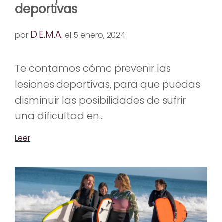
deportivas
D.E.M.A.
por
el 5 enero, 2024
Te contamos cómo prevenir las
lesiones deportivas, para que puedas
disminuir las posibilidades de sufrir
una dificultad en...
Leer