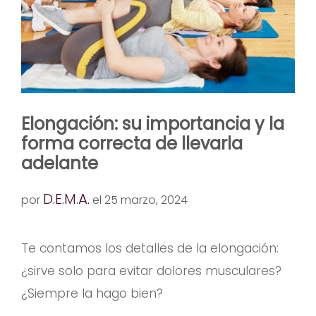
Elongación: su importancia y la
forma correcta de llevarla
adelante
D.E.M.A.
por
el 25 marzo, 2024
Te contamos los detalles de la elongación:
¿sirve solo para evitar dolores musculares?
¿Siempre la hago bien?