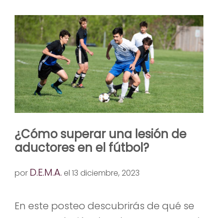
¿Cómo superar una lesión de
aductores en el fútbol?
D.E.M.A.
por
el 13 diciembre, 2023
En este posteo descubrirás de qué se