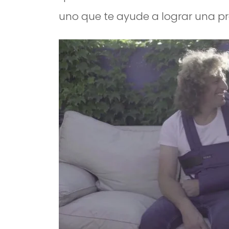
uno que te ayude a lograr una pr