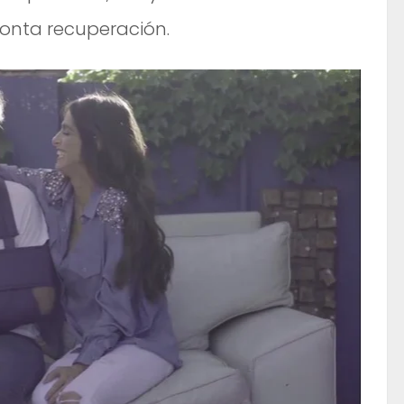
onta recuperación.