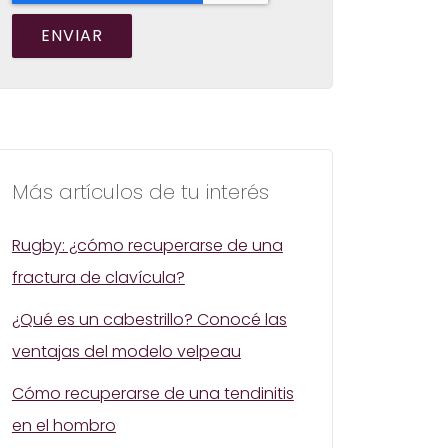
Más artículos de tu interés
Rugby: ¿cómo recuperarse de una
fractura de clavícula?
¿Qué es un cabestrillo? Conocé las
ventajas del modelo velpeau
Cómo recuperarse de una tendinitis
en el hombro