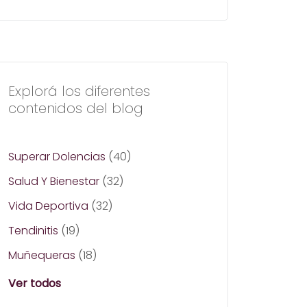
Explorá los diferentes
contenidos del blog
Superar Dolencias
(40)
Salud Y Bienestar
(32)
Vida Deportiva
(32)
Tendinitis
(19)
Muñequeras
(18)
Ver todos