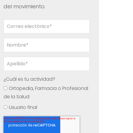
del movimiento.
¿Cuál es tu actividad?
Ortopedia, Farmacia o Profesional
de la Salud
Usuario final