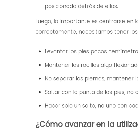
posicionada detrás de ellos.
Luego, lo importante es centrarse en l
correctamente, necesitamos tener los 
Levantar los pies pocos centímetros
Mantener las rodillas algo flexionad
No separar las piernas, mantener los
Saltar con la punta de los pies, no 
Hacer solo un salto, no uno con cad
¿Cómo avanzar en la utiliza