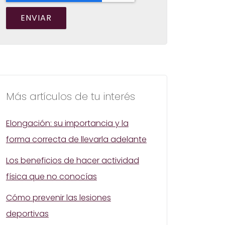
Más artículos de tu interés
Elongación: su importancia y la
forma correcta de llevarla adelante
Los beneficios de hacer actividad
física que no conocías
Cómo prevenir las lesiones
deportivas