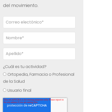
del movimiento.
¿Cuál es tu actividad?
Ortopedia, Farmacia o Profesional
de la Salud
Usuario final