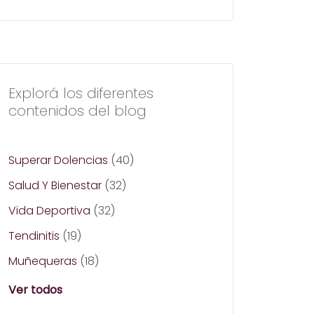
Explorá los diferentes
contenidos del blog
Superar Dolencias
(40)
Salud Y Bienestar
(32)
Vida Deportiva
(32)
Tendinitis
(19)
Muñequeras
(18)
Ver todos