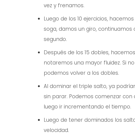
vez y frenamos.
Luego de los 10 ejercicios, hacemos
soga, damos un giro, continuamos c
segundo.
Después de los 15 dobles, hacemos tr
notaremos una mayor fluidez. Si no 
podemos volver a los dobles.
Al dominar el triple salto, ya podrí
sin parar. Podemos comenzar con 
luego ir incrementando el tiempo.
Luego de tener dominados los salt
velocidad.