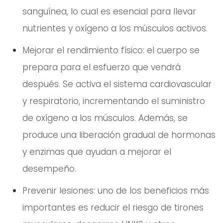
sanguínea, lo cual es esencial para llevar
nutrientes y oxígeno a los músculos activos.
Mejorar el rendimiento físico: el cuerpo se
prepara para el esfuerzo que vendrá
después. Se activa el sistema cardiovascular
y respiratorio, incrementando el suministro
de oxígeno a los músculos. Además, se
produce una liberación gradual de hormonas
y enzimas que ayudan a mejorar el
desempeño.
Prevenir lesiones: uno de los beneficios más
importantes es reducir el riesgo de tirones