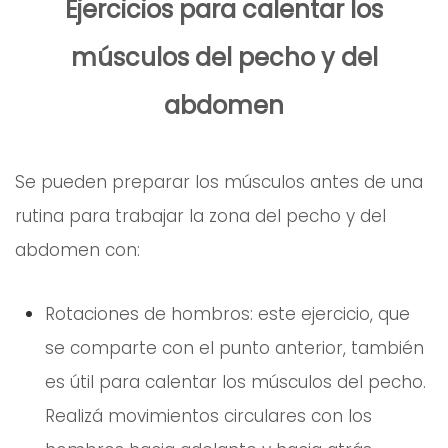
Ejercicios para calentar los
músculos del pecho y del
abdomen
Se pueden preparar los músculos antes de una
rutina para trabajar la zona del pecho y del
abdomen con:
Rotaciones de hombros: este ejercicio, que
se comparte con el punto anterior, también
es útil para calentar los músculos del pecho.
Realizá movimientos circulares con los