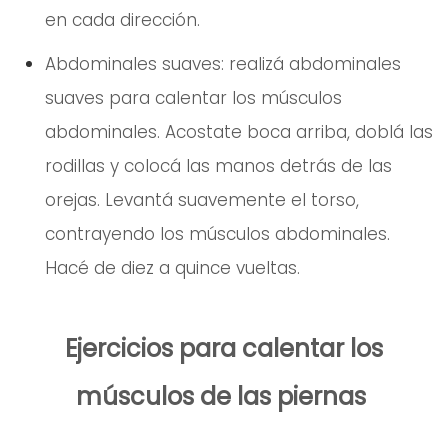
en cada dirección.
Abdominales suaves: realizá abdominales
suaves para calentar los músculos
abdominales. Acostate boca arriba, doblá las
rodillas y colocá las manos detrás de las
orejas. Levantá suavemente el torso,
contrayendo los músculos abdominales.
Hacé de diez a quince vueltas.
Ejercicios para calentar los
músculos de las piernas