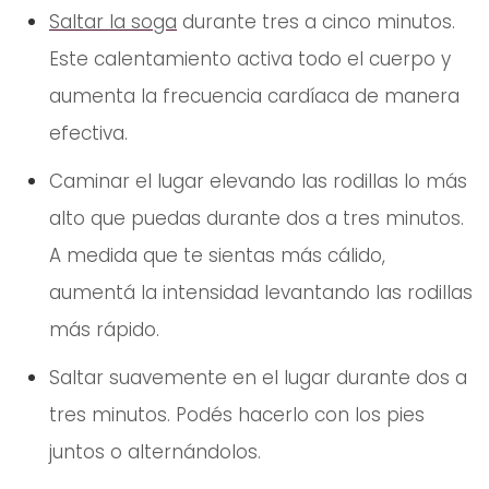
Saltar la soga
durante tres a cinco minutos.
Este calentamiento activa todo el cuerpo y
aumenta la frecuencia cardíaca de manera
efectiva.
Caminar el lugar elevando las rodillas lo más
alto que puedas durante dos a tres minutos.
A medida que te sientas más cálido,
aumentá la intensidad levantando las rodillas
más rápido.
Saltar suavemente en el lugar durante dos a
tres minutos. Podés hacerlo con los pies
juntos o alternándolos.