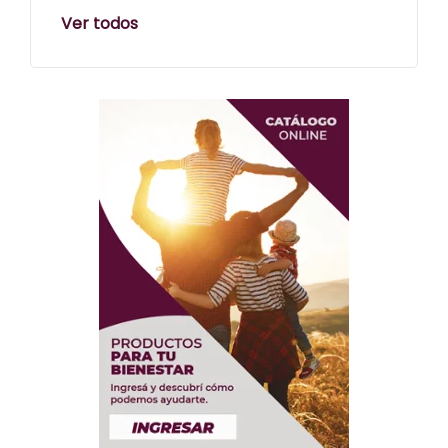
Ver todos