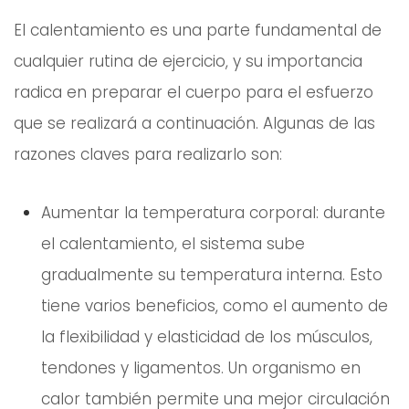
El calentamiento es una parte fundamental de
cualquier rutina de ejercicio, y su importancia
radica en preparar el cuerpo para el esfuerzo
que se realizará a continuación. Algunas de las
razones claves para realizarlo son:
Aumentar la temperatura corporal: durante
el calentamiento, el sistema sube
gradualmente su temperatura interna. Esto
tiene varios beneficios, como el aumento de
la flexibilidad y elasticidad de los músculos,
tendones y ligamentos. Un organismo en
calor también permite una mejor circulación