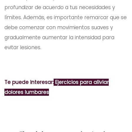
profundizar de acuerdo a tus necesidades y
límites. Además, es importante remarcar que se
debe comenzar con movimientos suaves y
gradualmente aumentar la intensidad para
evitar lesiones.
Te puede interesar:
Ejercicios para aliviar
dolores lumbares