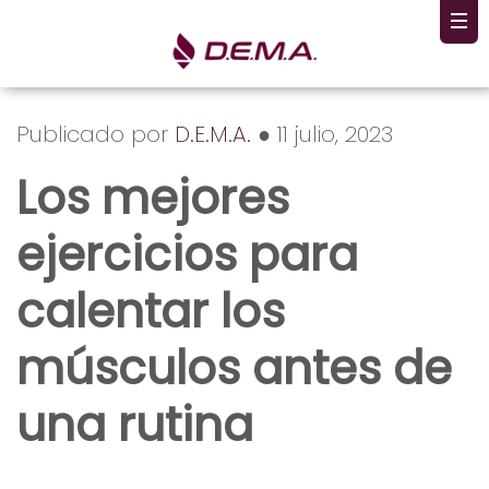
Publicado por
D.E.M.A.
● 11 julio, 2023
Los mejores
ejercicios para
calentar los
músculos antes de
una rutina