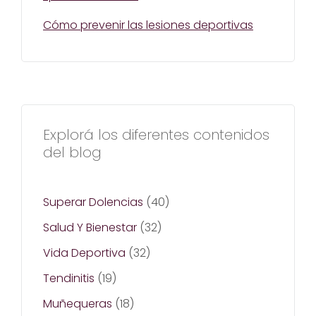
Cómo prevenir las lesiones deportivas
Explorá los diferentes contenidos
del blog
Superar Dolencias
(40)
Salud Y Bienestar
(32)
Vida Deportiva
(32)
Tendinitis
(19)
Muñequeras
(18)