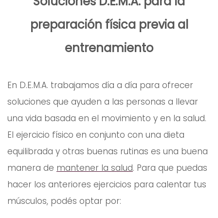
Soluciones D.E.M.A. para la
preparación física previa al
entrenamiento
En D.E.M.A. trabajamos día a día para ofrecer
soluciones que ayuden a las personas a llevar
una vida basada en el movimiento y en la salud.
El ejercicio físico en conjunto con una dieta
equilibrada y otras buenas rutinas es una buena
manera de
mantener la salud
. Para que puedas
hacer los anteriores ejercicios para calentar tus
músculos, podés optar por: