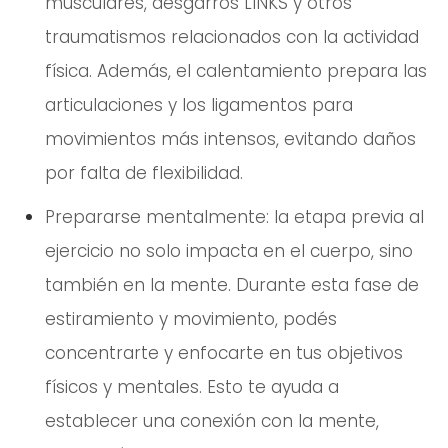
musculares, desgarros LINKS y otros
traumatismos relacionados con la actividad
física. Además, el calentamiento prepara las
articulaciones y los ligamentos para
movimientos más intensos, evitando daños
por falta de flexibilidad.
Prepararse mentalmente: la etapa previa al
ejercicio no solo impacta en el cuerpo, sino
también en la mente. Durante esta fase de
estiramiento y movimiento, podés
concentrarte y enfocarte en tus objetivos
físicos y mentales. Esto te ayuda a
establecer una conexión con la mente,