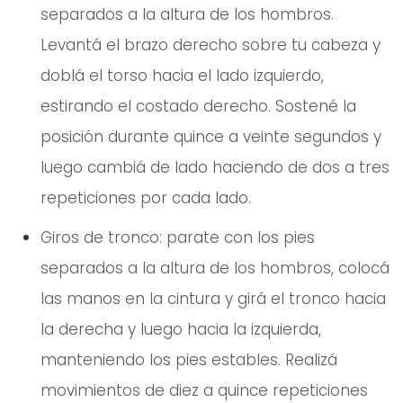
separados a la altura de los hombros.
Levantá el brazo derecho sobre tu cabeza y
doblá el torso hacia el lado izquierdo,
estirando el costado derecho. Sostené la
posición durante quince a veinte segundos y
luego cambiá de lado haciendo de dos a tres
repeticiones por cada lado.
Giros de tronco: parate con los pies
separados a la altura de los hombros, colocá
las manos en la cintura y girá el tronco hacia
la derecha y luego hacia la izquierda,
manteniendo los pies estables. Realizá
movimientos de diez a quince repeticiones