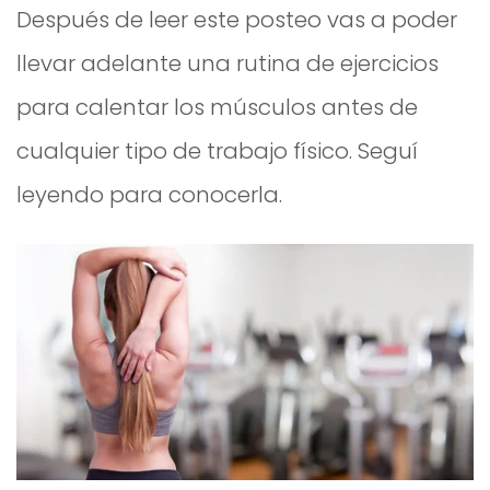
Después de leer este posteo vas a poder
llevar adelante una rutina de ejercicios
para calentar los músculos antes de
cualquier tipo de trabajo físico. Seguí
leyendo para conocerla.