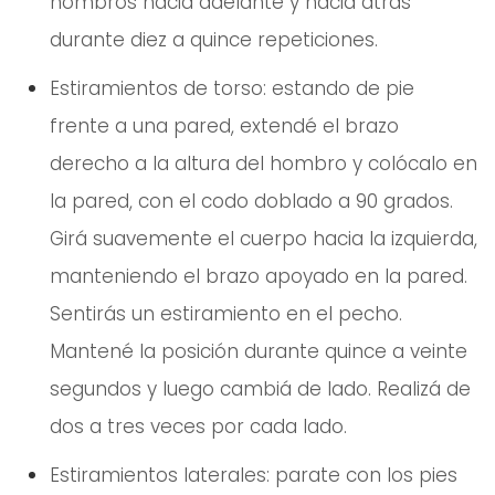
hombros hacia adelante y hacia atrás
durante diez a quince repeticiones.
Estiramientos de torso: estando de pie
frente a una pared, extendé el brazo
derecho a la altura del hombro y colócalo en
la pared, con el codo doblado a 90 grados.
Girá suavemente el cuerpo hacia la izquierda,
manteniendo el brazo apoyado en la pared.
Sentirás un estiramiento en el pecho.
Mantené la posición durante quince a veinte
segundos y luego cambiá de lado. Realizá de
dos a tres veces por cada lado.
Estiramientos laterales: parate con los pies