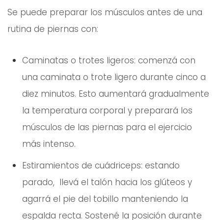
Se puede preparar los músculos antes de una
rutina de piernas con:
Caminatas o trotes ligeros: comenzá con
una caminata o trote ligero durante cinco a
diez minutos. Esto aumentará gradualmente
la temperatura corporal y preparará los
músculos de las piernas para el ejercicio
más intenso.
Estiramientos de cuádriceps: estando
parado, llevá el talón hacia los glúteos y
agarrá el pie del tobillo manteniendo la
espalda recta. Sostené la posición durante