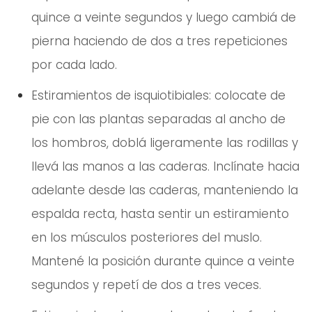
quince a veinte segundos y luego cambiá de
pierna haciendo de dos a tres repeticiones
por cada lado.
Estiramientos de isquiotibiales: colocate de
pie con las plantas separadas al ancho de
los hombros, doblá ligeramente las rodillas y
llevá las manos a las caderas. Inclínate hacia
adelante desde las caderas, manteniendo la
espalda recta, hasta sentir un estiramiento
en los músculos posteriores del muslo.
Mantené la posición durante quince a veinte
segundos y repetí de dos a tres veces.