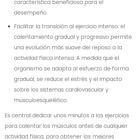
característica beneficiosa para el
desempeño.
Facilitar la transición al ejercicio intenso: el
calentamiento gradual y progresivo permite
una evolución más suave del reposo a la
actividad física intensa. A medida que el
organismo se adapta al esfuerzo de forma
gradual, se reduce el estrés y el impacto
sobre los sistemas cardiovascular y
musculoesquelético.
Es central dedicar unos minutos a los ejercicios
para calentar los músculos antes de cualquier
actividad física, para obtener los mejores