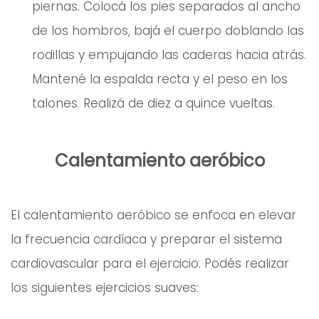
piernas. Colocá los pies separados al ancho
de los hombros, bajá el cuerpo doblando las
rodillas y empujando las caderas hacia atrás.
Mantené la espalda recta y el peso en los
talones. Realizá de diez a quince vueltas.
Calentamiento aeróbico
El calentamiento aeróbico se enfoca en elevar
la frecuencia cardíaca y preparar el sistema
cardiovascular para el ejercicio. Podés realizar
los siguientes ejercicios suaves: