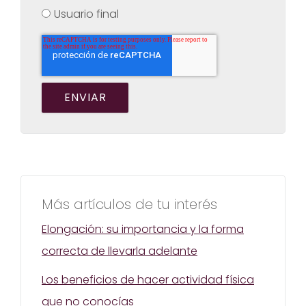
Usuario final
Más artículos de tu interés
Elongación: su importancia y la forma
correcta de llevarla adelante
Los beneficios de hacer actividad física
que no conocías