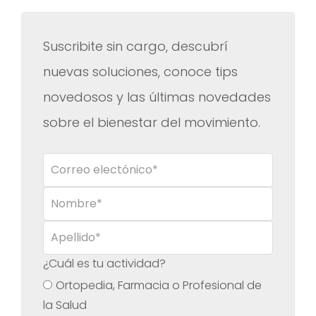
No hay sugerencias porque el campo de búsqueda es
Suscribite sin cargo, descubrí
nuevas soluciones, conoce tips
novedosos y las últimas novedades
sobre el bienestar del movimiento.
¿Cuál es tu actividad?
Ortopedia, Farmacia o Profesional de
la Salud