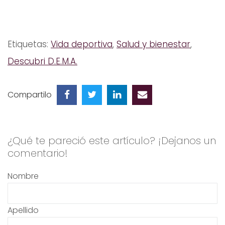
Etiquetas:
Vida deportiva
,
Salud y bienestar
,
Descubri D.E.M.A.
Compartilo
¿Qué te pareció este artículo? ¡Dejanos un
comentario!
Nombre
Apellido