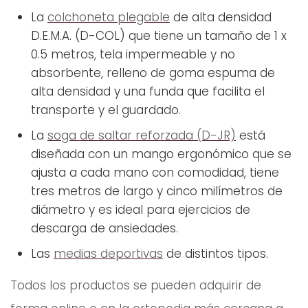
La
colchoneta plegable
de alta densidad
D.E.M.A. (D-COL) que tiene un tamaño de 1 x
0.5 metros, tela impermeable y no
absorbente, relleno de goma espuma de
alta densidad y una funda que facilita el
transporte y el guardado.
La
soga de saltar reforzada (D-JR)
está
diseñada con un mango ergonómico que se
ajusta a cada mano con comodidad, tiene
tres metros de largo y cinco milímetros de
diámetro y es ideal para ejercicios de
descarga de ansiedades.
Las
medias deportivas
de distintos tipos.
Todos los productos se pueden adquirir de