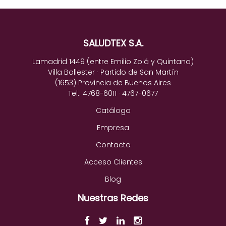
SALUDTEX S.A.
Lamadrid 1449 (entre Emilio Zolá y Quintana)
Villa Ballester · Partido de San Martín
(1653) Provincia de Buenos Aires
Tel.: 4768-6011 · 4767-0677
Catálogo
Empresa
Contacto
Acceso Clientes
Blog
Nuestras Redes