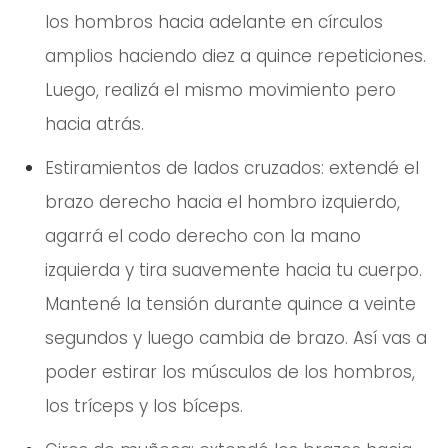
los hombros hacia adelante en círculos
amplios haciendo diez a quince repeticiones.
Luego, realizá el mismo movimiento pero
hacia atrás.
Estiramientos de lados cruzados: extendé el
brazo derecho hacia el hombro izquierdo,
agarrá el codo derecho con la mano
izquierda y tira suavemente hacia tu cuerpo.
Mantené la tensión durante quince a veinte
segundos y luego cambia de brazo. Así vas a
poder estirar los músculos de los hombros,
los tríceps y los bíceps.