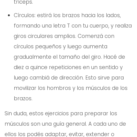
tríceps.
Círculos: estirá los brazos hacia los lados,
formando una letra T con tu cuerpo, y realiza
giros circulares amplios. Comenzá con
círculos pequeños y luego aumenta
gradualmente el tamaño del giro. Hacé de
diez a quince repeticiones en un sentido y
luego cambiá de dirección. Esto sirve para
movilizar los hombros y los músculos de los
brazos.
Sin duda, estos ejercicios para preparar los
músculos son una guía general. A cada uno de
ellos los podés adaptar, evitar, extender o