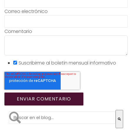
Correo electrónico
Comentario
Suscribirme al boletín mensual informativo
Esto es un campo de búsqueda con una función de te