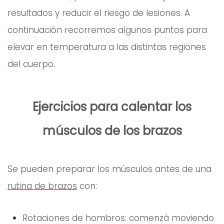
resultados y reducir el riesgo de lesiones. A
continuación recorremos algunos puntos para
elevar en temperatura a las distintas regiones
del cuerpo.
Ejercicios para calentar los
músculos de los brazos
Se pueden preparar los músculos antes de una
rutina de brazos
con:
Rotaciones de hombros: comenzá moviendo