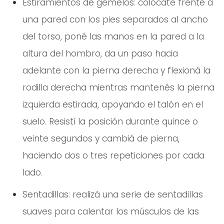
Estiramientos de gemelos: colocate frente a
una pared con los pies separados al ancho
del torso, poné las manos en la pared a la
altura del hombro, da un paso hacia
adelante con la pierna derecha y flexioná la
rodilla derecha mientras mantenés la pierna
izquierda estirada, apoyando el talón en el
suelo. Resistí la posición durante quince o
veinte segundos y cambiá de pierna,
haciendo dos o tres repeticiones por cada
lado.
Sentadillas: realizá una serie de sentadillas
suaves para calentar los músculos de las