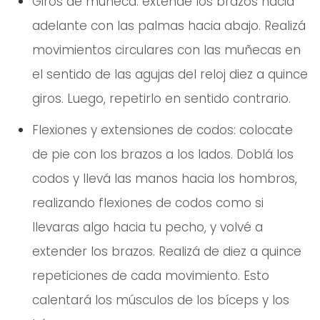
Giros de muñeca: extendé los brazos hacia
adelante con las palmas hacia abajo. Realizá
movimientos circulares con las muñecas en
el sentido de las agujas del reloj diez a quince
giros. Luego, repetirlo en sentido contrario.
Flexiones y extensiones de codos: colocate
de pie con los brazos a los lados. Doblá los
codos y llevá las manos hacia los hombros,
realizando flexiones de codos como si
llevaras algo hacia tu pecho, y volvé a
extender los brazos. Realizá de diez a quince
repeticiones de cada movimiento. Esto
calentará los músculos de los bíceps y los