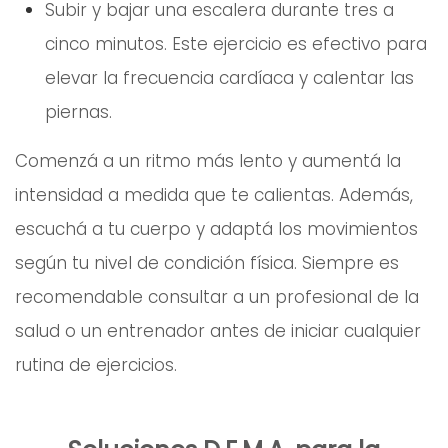
Subir y bajar una escalera durante tres a
cinco minutos. Este ejercicio es efectivo para
elevar la frecuencia cardíaca y calentar las
piernas.
Comenzá a un ritmo más lento y aumentá la
intensidad a medida que te calientas. Además,
escuchá a tu cuerpo y adaptá los movimientos
según tu nivel de condición física. Siempre es
recomendable consultar a un profesional de la
salud o un entrenador antes de iniciar cualquier
rutina de ejercicios.