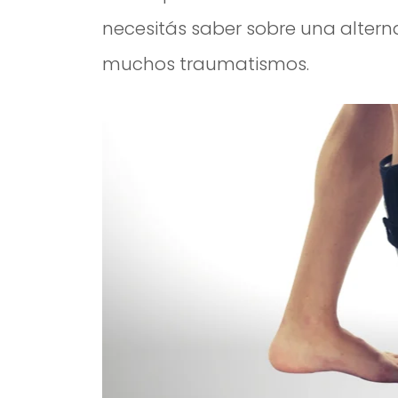
necesitás saber sobre una alte
muchos traumatismos.