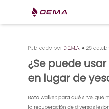
Publicado por
D.E.M.A.
● 28 octubr
¿Se puede usar
en lugar de yes
Bota walker: para qué sirve, qu
la recuperación de diversas lesi