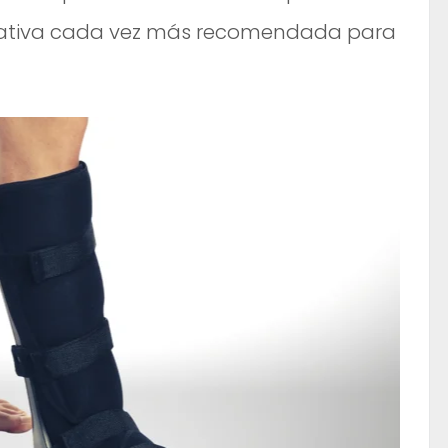
rnativa cada vez más recomendada para