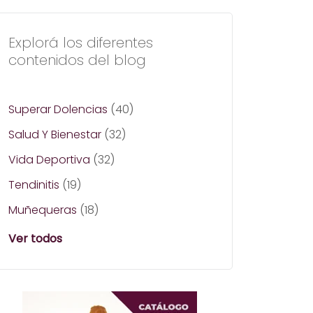
Explorá los diferentes
contenidos del blog
Superar Dolencias
(40)
Salud Y Bienestar
(32)
Vida Deportiva
(32)
Tendinitis
(19)
Muñequeras
(18)
Ver todos