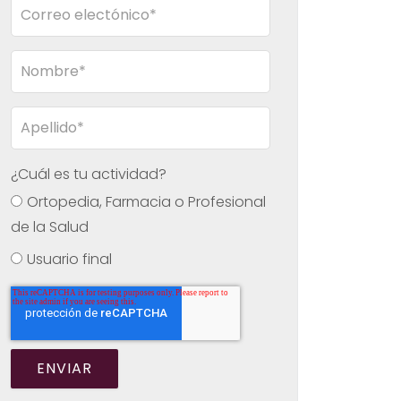
¿Cuál es tu actividad?
Ortopedia, Farmacia o Profesional
de la Salud
Usuario final