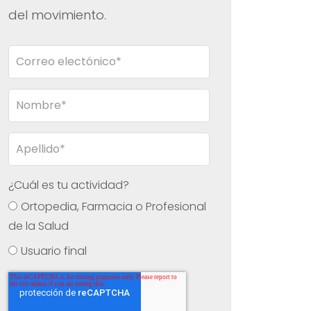
del movimiento.
¿Cuál es tu actividad?
Ortopedia, Farmacia o Profesional
de la Salud
Usuario final