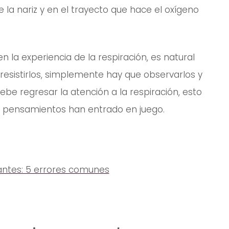
 la nariz y en el trayecto que hace el oxígeno
la experiencia de la respiración, es natural
resistirlos, simplemente hay que observarlos y
ebe regresar la atención a la respiración, esto
s pensamientos han entrado en juego.
antes: 5 errores comunes