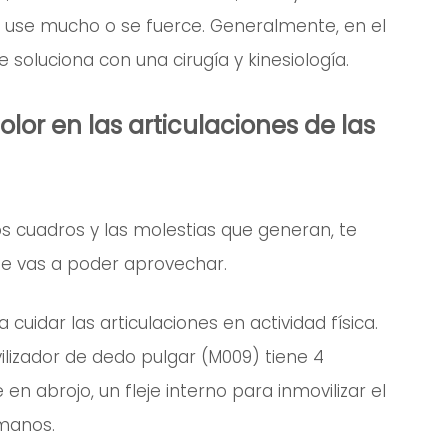
e use mucho o se fuerce. Generalmente, en el
e soluciona con una cirugía y kinesiología.
olor en las articulaciones de las
s cuadros y las molestias que generan, te
que vas a poder aprovechar.
 cuidar las articulaciones en actividad física.
izador de dedo pulgar (M009) tiene 4
en abrojo, un fleje interno para inmovilizar el
manos.