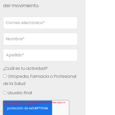
del movimiento.
¿Cuál es tu actividad?
Ortopedia, Farmacia o Profesional
de la Salud
Usuario final