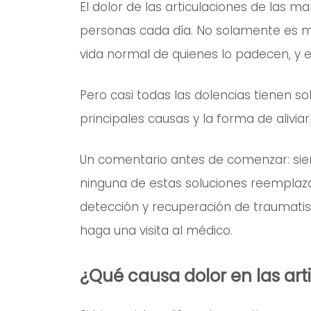
El dolor de las articulaciones de las
personas cada día. No solamente es mo
vida normal de quienes lo padecen, y 
Pero casi todas las dolencias tienen so
principales causas y la forma de aliviar
Un comentario antes de comenzar: si
ninguna de estas soluciones reemplaz
detección y recuperación de traumatis
haga una visita al médico.
¿Qué causa dolor en las ar