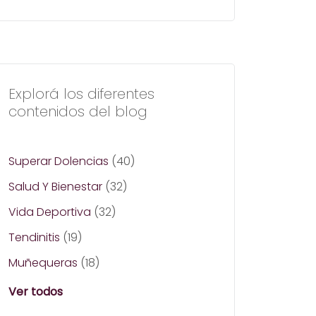
Explorá los diferentes
contenidos del blog
Superar Dolencias
(40)
Salud Y Bienestar
(32)
Vida Deportiva
(32)
Tendinitis
(19)
Muñequeras
(18)
Ver todos