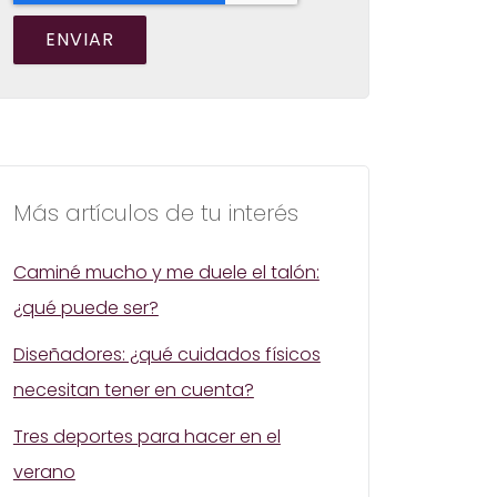
Más artículos de tu interés
Caminé mucho y me duele el talón:
¿qué puede ser?
Diseñadores: ¿qué cuidados físicos
necesitan tener en cuenta?
Tres deportes para hacer en el
verano