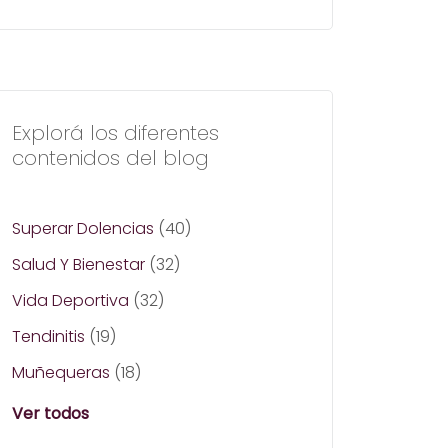
Explorá los diferentes
contenidos del blog
Superar Dolencias
(40)
Salud Y Bienestar
(32)
Vida Deportiva
(32)
Tendinitis
(19)
Muñequeras
(18)
Ver todos