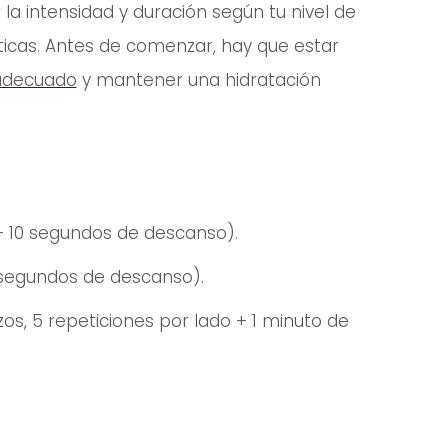
 la intensidad y duración según tu nivel de
áticas. Antes de comenzar, hay que estar
adecuado
y mantener una hidratación
+ 10 segundos de descanso).
0 segundos de descanso).
os, 5 repeticiones por lado + 1 minuto de