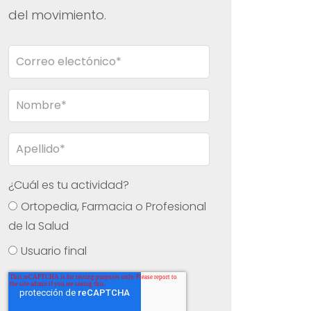
del movimiento.
¿Cuál es tu actividad?
Ortopedia, Farmacia o Profesional
de la Salud
Usuario final