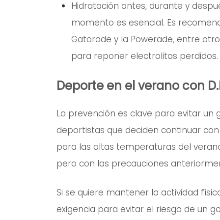
Hidratación antes, durante y despu
momento es esencial. Es recomenda
Gatorade y la Powerade, entre otr
para reponer electrolitos perdidos.
Deporte en el verano con D.
La prevención es clave para evitar un 
deportistas que deciden continuar con
para las altas temperaturas del verano
pero con las precauciones anteriorm
Si se quiere mantener la actividad físic
exigencia para evitar el riesgo de un 