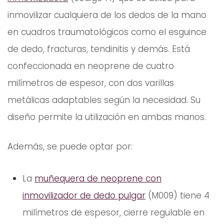
inmovilizar cualquiera de los dedos de la mano
en cuadros traumatológicos como el esguince
de dedo, fracturas, tendinitis y demás. Está
confeccionada en neoprene de cuatro
milímetros de espesor, con dos varillas
metálicas adaptables según la necesidad. Su
diseño permite la utilización en ambas manos.
Además, se puede optar por:
La
muñequera de neoprene con
inmovilizador de dedo pulgar
(M009) tiene 4
milímetros de espesor, cierre regulable en