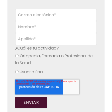
¿Cuál es tu actividad?
Ortopedia, Farmacia o Profesional de
la Salud
Usuario final