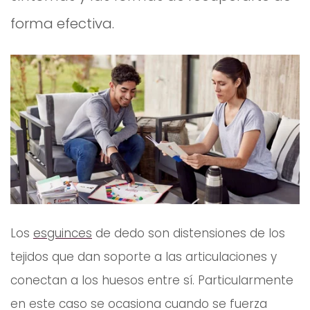
forma efectiva.
Los
esguinces
de dedo son distensiones de los
tejidos que dan soporte a las articulaciones y
conectan a los huesos entre sí. Particularmente
en este caso se ocasiona cuando se fuerza