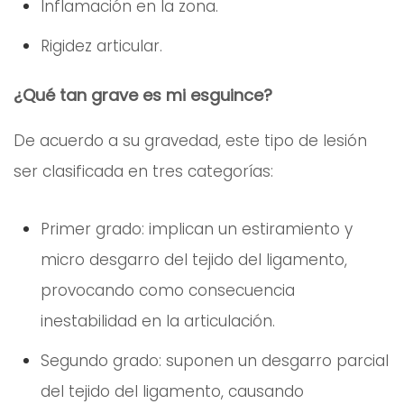
Inflamación en la zona.
Rigidez articular.
¿Qué tan grave es mi esguince?
De acuerdo a su gravedad, este tipo de lesión
ser clasificada en tres categorías:
Primer grado: implican un estiramiento y
micro desgarro del tejido del ligamento,
provocando como consecuencia
inestabilidad en la articulación.
Segundo grado: suponen un desgarro parcial
del tejido del ligamento, causando