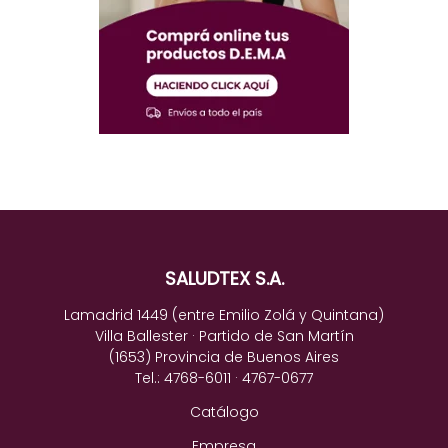
SALUDTEX S.A.
Lamadrid 1449 (entre Emilio Zolá y Quintana)
Villa Ballester · Partido de San Martín
(1653) Provincia de Buenos Aires
Tel.: 4768-6011 · 4767-0677
Catálogo
Empresa