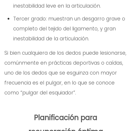
inestabilidad leve en la articulación.
Tercer grado: muestran un desgarro grave o
completo del tejido del ligamento, y gran
inestabilidad de la articulación.
Si bien cualquiera de los dedos puede lesionarse,
comúnmente en prácticas deportivas o caídas,
uno de los dedos que se esguinza con mayor
frecuencia es el pulgar, en lo que se conoce
como “pulgar del esquiador”.
Planificación para