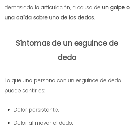
demasiado la articulación, a causa de
un golpe o
una caída sobre uno de los dedos
.
Síntomas de un esguince de
dedo
Lo que una persona con un esguince de dedo
puede sentir es:
Dolor persistente.
Dolor al mover el dedo.