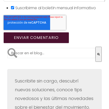
Suscribirme al boletín mensual informativo
Esto es un campo de búsqueda con una función de te
No hay sugerencias porque el campo de búsqueda es
Suscribite sin cargo, descubrí
nuevas soluciones, conoce tips
novedosos y las últimas novedades
sobre el bienestar del movimiento.