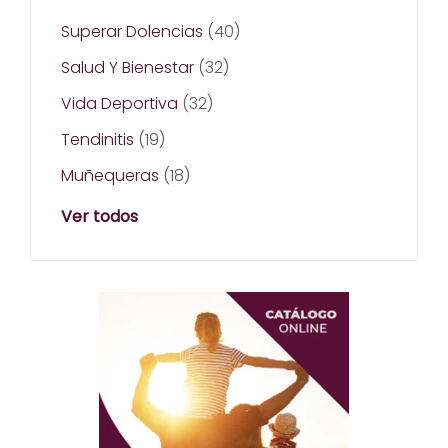
Superar Dolencias
(40)
Salud Y Bienestar
(32)
Vida Deportiva
(32)
Tendinitis
(19)
Muñequeras
(18)
Ver todos