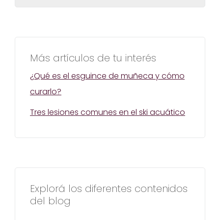
Más artículos de tu interés
¿Qué es el esguince de muñeca y cómo
curarlo?
Tres lesiones comunes en el ski acuático
Explorá los diferentes contenidos
del blog