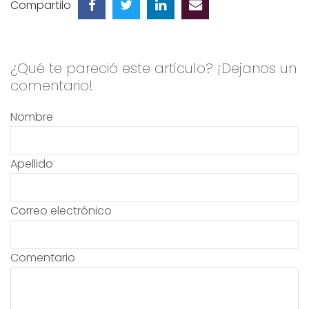
Compartilo
¿Qué te pareció este artículo? ¡Dejanos un
comentario!
Nombre
Apellido
Correo electrónico
Comentario