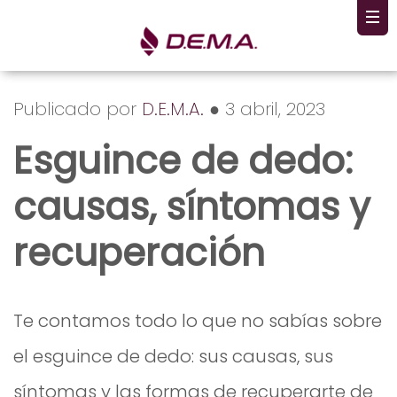
Publicado por
D.E.M.A.
● 3 abril, 2023
Esguince de dedo:
causas, síntomas y
recuperación
Te contamos todo lo que no sabías sobre
el esguince de dedo: sus causas, sus
síntomas y las formas de recuperarte de