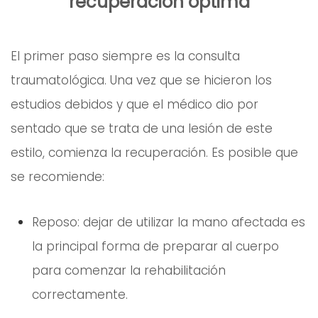
recuperación óptima
El primer paso siempre es la consulta
traumatológica. Una vez que se hicieron los
estudios debidos y que el médico dio por
sentado que se trata de una lesión de este
estilo, comienza la recuperación. Es posible que
se recomiende:
Reposo: dejar de utilizar la mano afectada es
la principal forma de preparar al cuerpo
para comenzar la rehabilitación
correctamente.