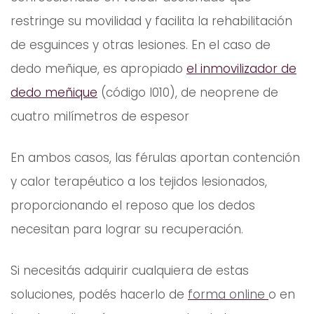
restringe su movilidad y facilita la rehabilitación
de esguinces y otras lesiones. En el caso de
dedo meñique, es apropiado
el inmovilizador de
dedo meñique
(código I010), de neoprene de
cuatro milímetros de espesor
En ambos casos, las férulas aportan contención
y calor terapéutico a los tejidos lesionados,
proporcionando el reposo que los dedos
necesitan para lograr su recuperación.
Si necesitás adquirir cualquiera de estas
soluciones, podés hacerlo de
forma online
o en