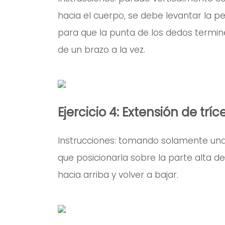
hacia el cuerpo, se debe levantar la p
para que la punta de los dedos termine 
de un brazo a la vez.
Ejercicio 4: Extensión de tríc
Instrucciones: tomando solamente un
que posicionarla sobre la parte alta de
hacia arriba y volver a bajar.