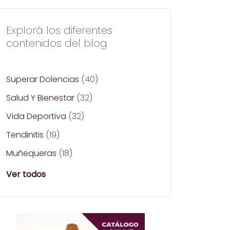
Explorá los diferentes
contenidos del blog
Superar Dolencias
(40)
Salud Y Bienestar
(32)
Vida Deportiva
(32)
Tendinitis
(19)
Muñequeras
(18)
Ver todos