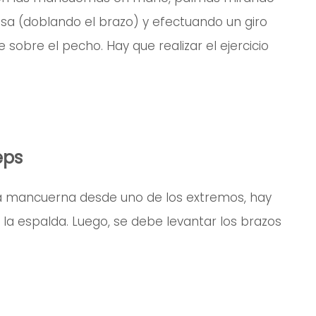
esa (doblando el brazo) y efectuando un giro
sobre el pecho. Hay que realizar el ejercicio
eps
a mancuerna desde uno de los extremos, hay
 la espalda. Luego, se debe levantar los brazos