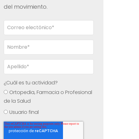
del movimiento.
¿Cuál es tu actividad?
Ortopedia, Farmacia o Profesional
de la Salud
Usuario final