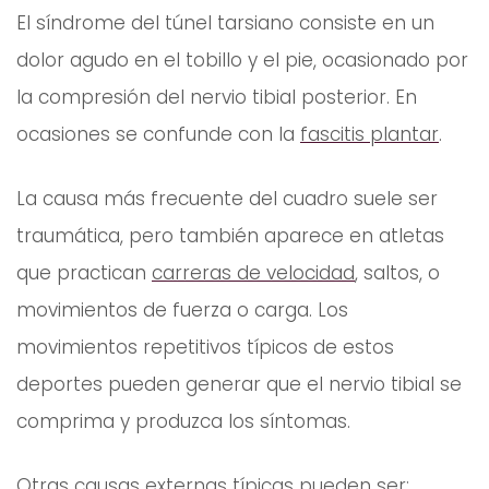
El síndrome del túnel tarsiano consiste en un
dolor agudo en el tobillo y el pie, ocasionado por
la compresión del nervio tibial posterior. En
ocasiones se confunde con la
fascitis plantar
.
La causa más frecuente del cuadro suele ser
traumática, pero también aparece en atletas
que practican
carreras de velocidad
, saltos, o
movimientos de fuerza o carga. Los
movimientos repetitivos típicos de estos
deportes pueden generar que el nervio tibial se
comprima y produzca los síntomas.
Otras causas externas típicas pueden ser: