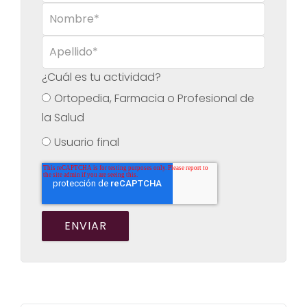
¿Cuál es tu actividad?
Ortopedia, Farmacia o Profesional de
la Salud
Usuario final