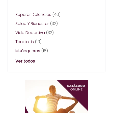
Superar Dolencias
(40)
Salud Y Bienestar
(32)
Vida Deportiva
(32)
Tendinitis
(19)
Muñequeras
(18)
Ver todos