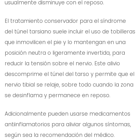
usualmente disminuye con el reposo.
El tratamiento conservador para el síndrome
del túnel tarsiano suele incluir el uso de tobilleras
que inmovilicen el pie y lo mantengan en una
posición neutra o ligeramente invertida, para
reducir la tensión sobre el nervio. Este alivio
descomprime el túnel del tarso y permite que el
nervio tibial se relaje, sobre todo cuando la zona
se desinflama y permanece en reposo.
Adicionalmente pueden usarse medicamentos
antiinflamatorios para aliviar algunos síntomas,
según sea la recomendación del médico.