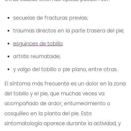
secuelas de fracturas previas;
traumas directos en la parte trasera del pie;
esguinces de tobillo
;
artritis reumatoide;
y valgo del tobillo o pie plano, entre otras.
El síntoma más frecuente es un dolor en la zona
del tobillo y el pie, que muchas veces va
acompañado de ardor, entumecimiento o
cosquilleo en la planta del pie. Esta
sintomatología aparece durante la actividad, y