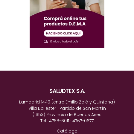
SALUDTEX S.A.
Lamadrid 1449 (entre Emilio Zolá y Quintana)
Villa Ballester · Partido de San Martín
(1653) Provincia de Buenos Aires
Tel.: 4768-6011 · 4767-0677
Catálogo