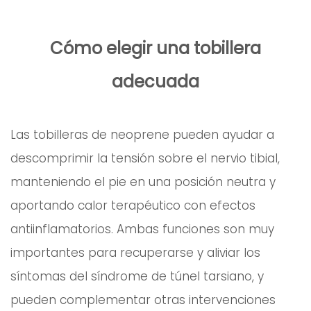
Cómo elegir una tobillera
adecuada
Las tobilleras de neoprene pueden ayudar a
descomprimir la tensión sobre el nervio tibial,
manteniendo el pie en una posición neutra y
aportando calor terapéutico con efectos
antiinflamatorios. Ambas funciones son muy
importantes para recuperarse y aliviar los
síntomas del síndrome de túnel tarsiano, y
pueden complementar otras intervenciones