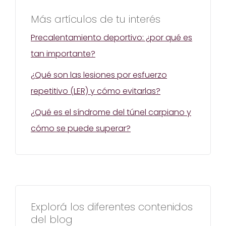
Más artículos de tu interés
Precalentamiento deportivo: ¿por qué es
tan importante?
¿Qué son las lesiones por esfuerzo
repetitivo (LER) y cómo evitarlas?
¿Qué es el síndrome del túnel carpiano y
cómo se puede superar?
Explorá los diferentes contenidos
del blog