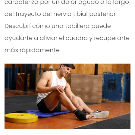
caracteriza por un dolor agudo a lo largo
del trayecto del nervio tibial posterior.
Descubrí cómo una tobillera puede
ayudarte a aliviar el cuadro y recuperarte
más rápidamente.