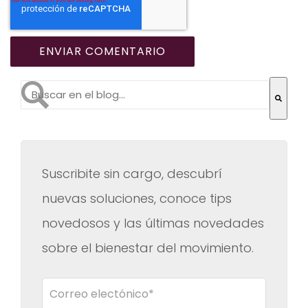
Esto es un campo de búsqueda con una función de te
No hay sugerencias porque el campo de búsqueda es
Suscribite sin cargo, descubrí
nuevas soluciones, conoce tips
novedosos y las últimas novedades
sobre el bienestar del movimiento.