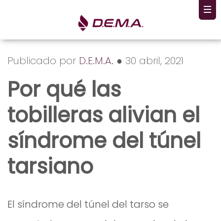
Publicado por
D.E.M.A.
● 30 abril, 2021
Por qué las
tobilleras alivian el
síndrome del túnel
tarsiano
El síndrome del túnel del tarso se