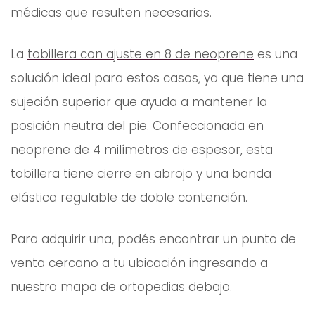
médicas que resulten necesarias.
La
tobillera con ajuste en 8 de neoprene
es una
solución ideal para estos casos, ya que tiene una
sujeción superior que ayuda a mantener la
posición neutra del pie. Confeccionada en
neoprene de 4 milímetros de espesor, esta
tobillera tiene cierre en abrojo y una banda
elástica regulable de doble contención.
Para adquirir una, podés encontrar un punto de
venta cercano a tu ubicación ingresando a
nuestro mapa de ortopedias debajo.