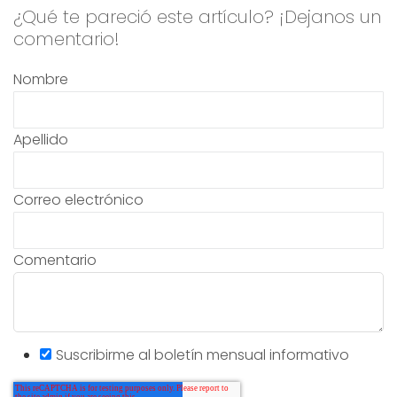
¿Qué te pareció este artículo? ¡Dejanos un
comentario!
Nombre
Apellido
Correo electrónico
Comentario
Suscribirme al boletín mensual informativo