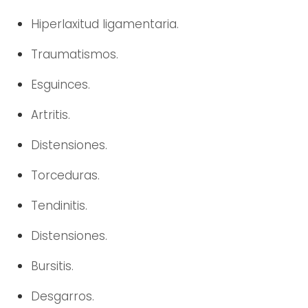
Hiperlaxitud ligamentaria.
Traumatismos.
Esguinces.
Artritis.
Distensiones.
Torceduras.
Tendinitis.
Distensiones.
Bursitis.
Desgarros.