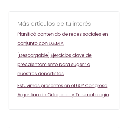
Más artículos de tu interés
Planificá contenido de redes sociales en
conjunto con D.E.M.A.
[Descargable] Ejercicios clave de
precalentamiento para sugerir a
nuestros deportistas
Estuvimos presentes en el 60º Congreso
Argentino de Ortopedia y Traumatología