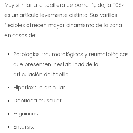
Muy similar a la tobillera de barra rígida, la T054
es un artículo levemente distinto. Sus varillas
flexibles ofrecen mayor dinamismo de la zona
en casos de:
Patologías traumatológicas y reumatológicas
que presenten inestabilidad de la
articulación del tobillo.
Hiperlaxitud articular.
Debilidad muscular.
Esguinces.
Entorsis.