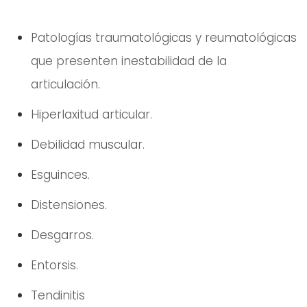
Patologías traumatológicas y reumatológicas
que presenten inestabilidad de la
articulación.
Hiperlaxitud articular.
Debilidad muscular.
Esguinces.
Distensiones.
Desgarros.
Entorsis.
Tendinitis