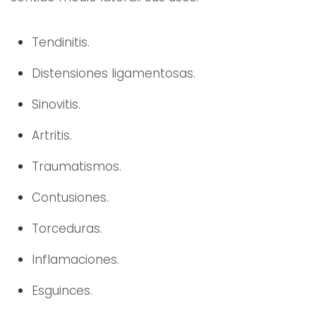
Tendinitis.
Distensiones ligamentosas.
Sinovitis.
Artritis.
Traumatismos.
Contusiones.
Torceduras.
Inflamaciones.
Esguinces.