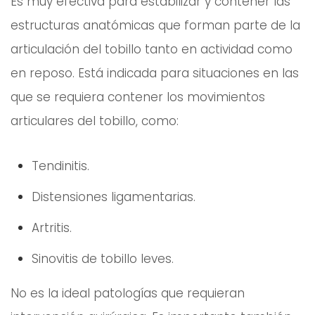
Es muy efectiva para estabilizar y contener las
estructuras anatómicas que forman parte de la
articulación del tobillo tanto en actividad como
en reposo. Está indicada para situaciones en las
que se requiera contener los movimientos
articulares del tobillo, como:
Tendinitis.
Distensiones ligamentarias.
Artritis.
Sinovitis de tobillo leves.
No es la ideal patologías que requieran