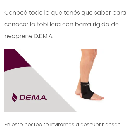
Conocé todo lo que tenés que saber para
conocer la tobillera con barra rígida de
neoprene D.E.M.A.
En este posteo te invitamos a descubrir desde