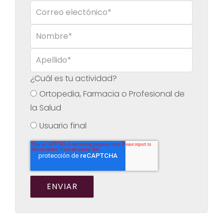
¿Cuál es tu actividad?
Ortopedia, Farmacia o Profesional de
la Salud
Usuario final