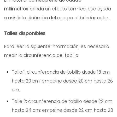
El material de
neoprene de cuatro
milímetros
brinda un efecto térmico, que ayuda
a asistir la dinámica del cuerpo al brindar calor.
Talles disponibles
Para leer la siguiente información, es necesario
medir la circunferencia del tobillo:
Talle 1: circunferencia de tobillo desde 18 cm
hasta 20 cm; empeine desde 20 cm hasta 26
cm.
Talle 2: circunferencia de tobillo desde 22 cm
hasta 24 cm; empeine desde 22 cm hasta 28