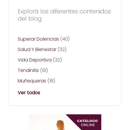
Explorá los diferentes contenidos
del blog
Superar Dolencias
(40)
Salud Y Bienestar
(32)
Vida Deportiva
(32)
Tendinitis
(19)
Muñequeras
(18)
Ver todos