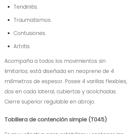
Tendinitis.
Traumatismos.
Contusiones.
Artritis.
Acompaña a todos los movimientos sin
limitarlos; está diseñada en neoprene de 4
milímetros de espesor. Posee 4 varillas flexibles,
dos en cada lateral, cubiertas y acolchadas.
Cierre superior regulable en abrojo.
Tobillera de contención simple (T045)