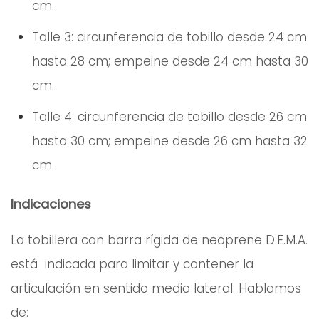
cm.
Talle 3: circunferencia de tobillo desde 24 cm
hasta 28 cm; empeine desde 24 cm hasta 30
cm.
Talle 4: circunferencia de tobillo desde 26 cm
hasta 30 cm; empeine desde 26 cm hasta 32
cm.
Indicaciones
La tobillera con barra rígida de neoprene D.E.M.A.
está indicada para limitar y contener la
articulación en sentido medio lateral. Hablamos
de: