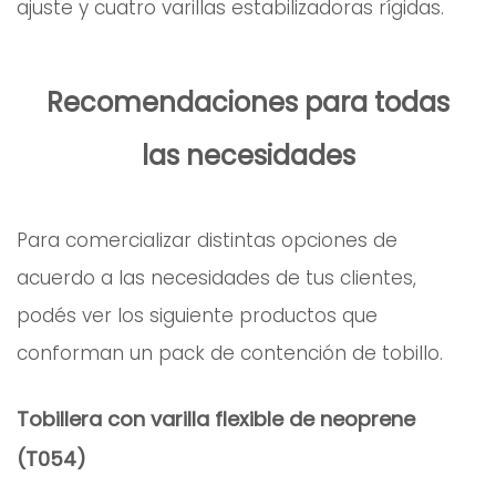
ajuste y cuatro varillas estabilizadoras rígidas.
Recomendaciones para todas
las necesidades
Para comercializar distintas opciones de
acuerdo a las necesidades de tus clientes,
podés ver los siguiente productos que
conforman un pack de contención de tobillo.
Tobillera con varilla flexible de neoprene
(T054)