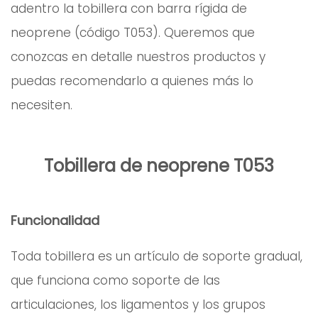
adentro la tobillera con barra rígida de
neoprene (código T053). Queremos que
conozcas en detalle nuestros productos y
puedas recomendarlo a quienes más lo
necesiten.
Tobillera de neoprene T053
Funcionalidad
Toda tobillera es un artículo de soporte gradual,
que funciona como soporte de las
articulaciones, los ligamentos y los grupos