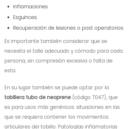
Inflamaciones.
Esguinces.
Recuperación de lesiones o post operatorios.
Es importante también considerar que se
necesita el talle adecuado y cómodo para cada
persona, sin compresión excesiva o falta de
esta.
En su lugar también se puede optar por la
tobillera tubo de neoprene
(código T047), que
es para usos más genéricos: situaciones en las
que se requiera contener los movimientos
articulares del tobillo. Patologías inflamatorias