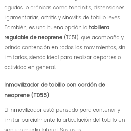
agudas o crónicas como tendinitis, distensiones
ligamentarias, artritis y sinovitis de tobillo leves.
También, es una buena opción la
tobillera
regulable de neoprene
(T051), que acompaña y
brinda contención en todos los movimientos, sin
limitarlos, siendo ideal para realizar deportes o
actividad en general.
Inmovilizador de tobillo con cordón de
neoprene (T055)
El inmovilizador está pensado para contener y
limitar parcialmente la articulación del tobillo en
sentido medio lateral. Sus usos: