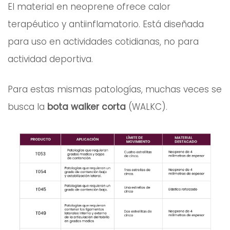
El material en neoprene ofrece calor
terapéutico y antiinflamatorio. Está diseñada
para uso en actividades cotidianas, no para
actividad deportiva.
Para estas mismas patologías, muchas veces se
busca la
bota walker corta
(WALKC).