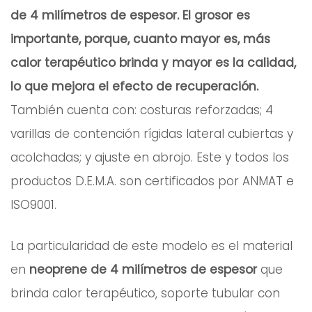
de 4 milímetros de espesor. El grosor es
importante, porque, cuanto mayor es, más
calor terapéutico brinda y mayor es la calidad,
lo que mejora el efecto de recuperación.
También cuenta con: costuras reforzadas; 4
varillas de contención rígidas lateral cubiertas y
acolchadas; y ajuste en abrojo. Este y todos los
productos D.E.M.A. son certificados por ANMAT e
ISO9001.
La particularidad de este modelo es el material
en
neoprene de 4 milímetros de espesor
que
brinda calor terapéutico, soporte tubular con