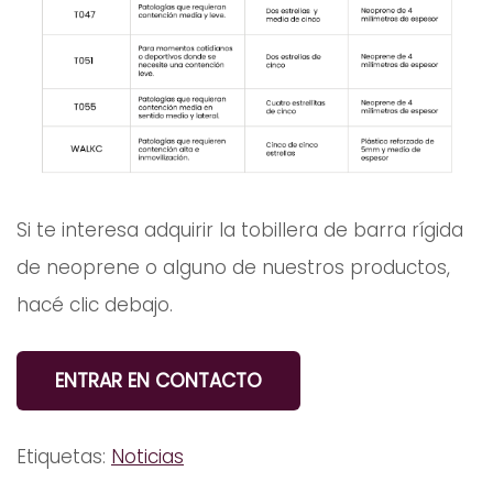
Si te interesa adquirir la tobillera de barra rígida
de neoprene o alguno de nuestros productos,
hacé clic debajo.
ENTRAR EN CONTACTO
Etiquetas:
Noticias