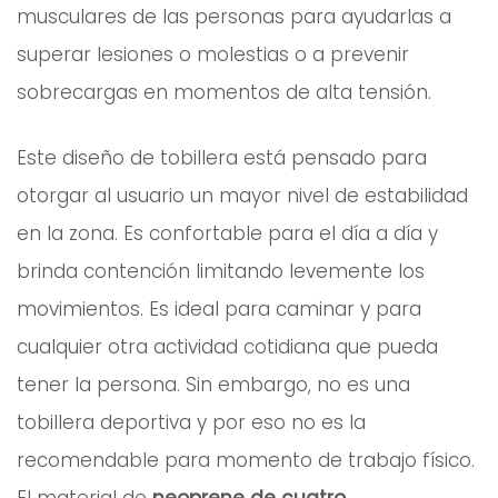
musculares de las personas para ayudarlas a
superar lesiones o molestias o a prevenir
sobrecargas en momentos de alta tensión.
Este diseño de tobillera está pensado para
otorgar al usuario un mayor nivel de estabilidad
en la zona. Es confortable para el día a día y
brinda contención limitando levemente los
movimientos. Es ideal para caminar y para
cualquier otra actividad cotidiana que pueda
tener la persona. Sin embargo, no es una
tobillera deportiva y por eso no es la
recomendable para momento de trabajo físico.