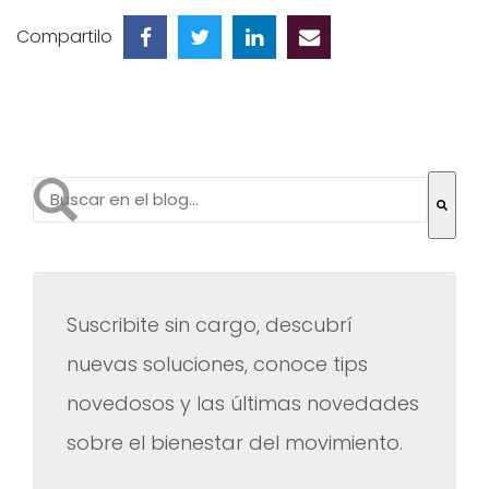
Compartilo
Esto es un campo de búsqueda con una función de te
No hay sugerencias porque el campo de búsqueda es
Suscribite sin cargo, descubrí
nuevas soluciones, conoce tips
novedosos y las últimas novedades
sobre el bienestar del movimiento.