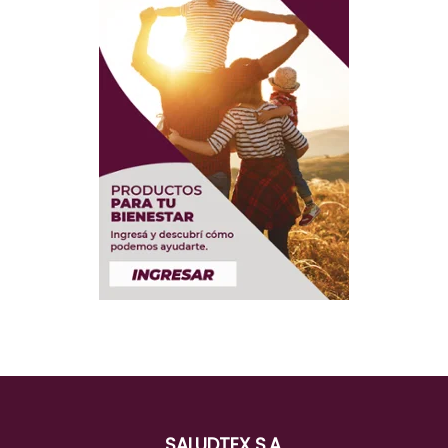
SALUDTEX S.A.