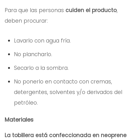
Para que las personas
cuiden el producto
,
deben procurar:
Lavarlo con agua fría.
No plancharlo.
Secarlo a la sombra.
No ponerlo en contacto con cremas,
detergentes, solventes y/o derivados del
petróleo.
Materiales
La tobillera está confeccionada en neoprene