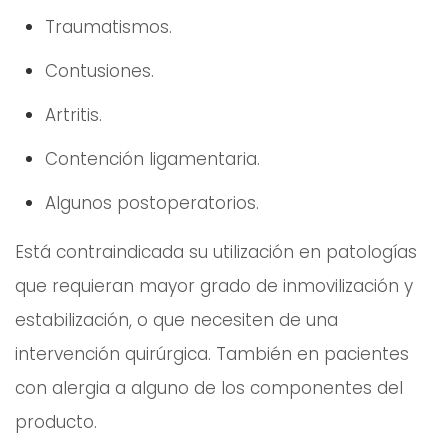
Traumatismos.
Contusiones.
Artritis.
Contención ligamentaria.
Algunos postoperatorios.
Está contraindicada su utilización en patologías
que requieran mayor grado de inmovilización y
estabilización, o que necesiten de una
intervención quirúrgica. También en pacientes
con alergia a alguno de los componentes del
producto.