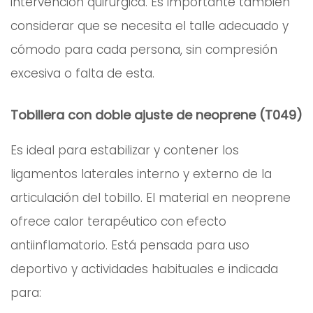
intervención quirúrgica. Es importante también
considerar que se necesita el talle adecuado y
cómodo para cada persona, sin compresión
excesiva o falta de esta.
Tobillera con doble ajuste de neoprene (T049)
Es ideal para estabilizar y contener los
ligamentos laterales interno y externo de la
articulación del tobillo. El material en neoprene
ofrece calor terapéutico con efecto
antiinflamatorio. Está pensada para uso
deportivo y actividades habituales e indicada
para: