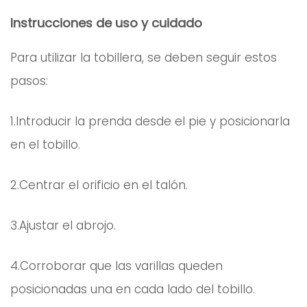
Instrucciones de uso y cuidado
Para utilizar la tobillera, se deben seguir estos
pasos:
1.Introducir la prenda desde el pie y posicionarla
en el tobillo.
2.Centrar el orificio en el talón.
3.Ajustar el abrojo.
4.Corroborar que las varillas queden
posicionadas una en cada lado del tobillo.