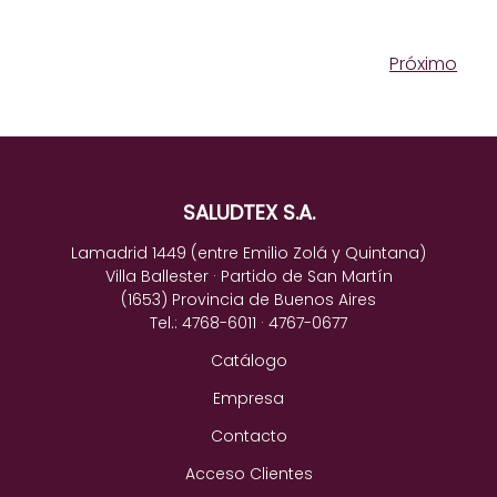
Próximo
SALUDTEX S.A.
Lamadrid 1449 (entre Emilio Zolá y Quintana)
Villa Ballester · Partido de San Martín
(1653) Provincia de Buenos Aires
Tel.: 4768-6011 · 4767-0677
Catálogo
Empresa
Contacto
Acceso Clientes