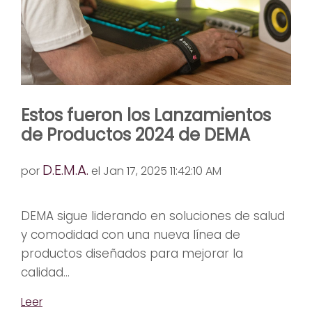
Estos fueron los Lanzamientos
de Productos 2024 de DEMA
D.E.M.A.
por
el Jan 17, 2025 11:42:10 AM
DEMA sigue liderando en soluciones de salud
y comodidad con una nueva línea de
productos diseñados para mejorar la
calidad...
Leer