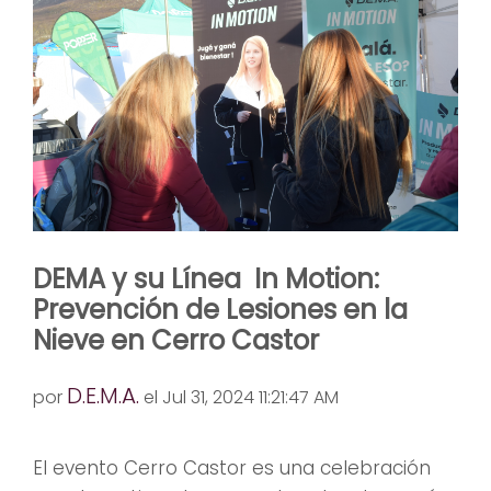
DEMA y su Línea In Motion:
Prevención de Lesiones en la
Nieve en Cerro Castor
D.E.M.A.
por
el Jul 31, 2024 11:21:47 AM
El evento Cerro Castor es una celebración