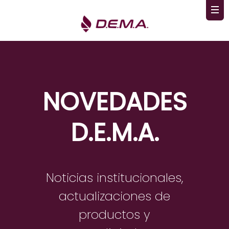
NOVEDADES
D.E.M.A.
Noticias institucionales,
actualizaciones de
productos y