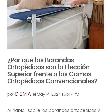
¿Por qué las Barandas
Ortopédicas son la Elección
Superior frente a las Camas
Ortopédicas Convencionales?
D.E.M.A.
por
el May 14, 2024 1:51:47 PM
Al hablar sobre las barandas ortopédicas y