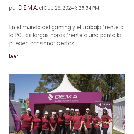
D.E.M.A.
por
el Dec 26, 2024 3:25:54 PM
En el mundo del gaming y el trabajo frente a
la PC, las largas horas frente a una pantalla
pueden ocasionar ciertos...
Leer