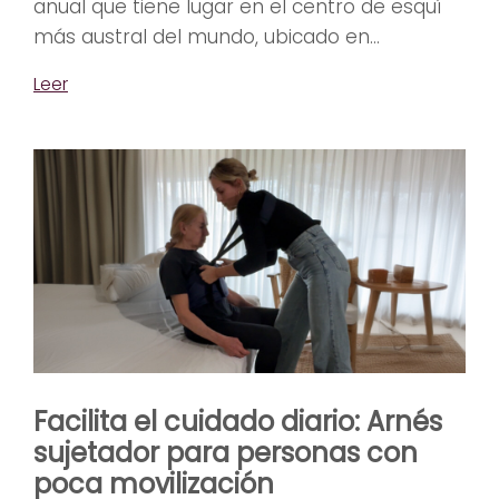
anual que tiene lugar en el centro de esquí
más austral del mundo, ubicado en...
Leer
Facilita el cuidado diario: Arnés
sujetador para personas con
poca movilización