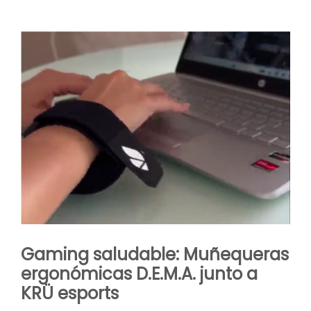
Gaming saludable: Muñequeras
ergonómicas D.E.M.A. junto a
KRÜ esports