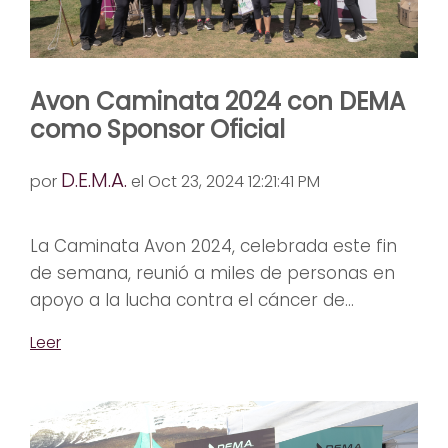
Avon Caminata 2024 con DEMA
como Sponsor Oficial
D.E.M.A.
por
el Oct 23, 2024 12:21:41 PM
La Caminata Avon 2024, celebrada este fin
de semana, reunió a miles de personas en
apoyo a la lucha contra el cáncer de...
Leer