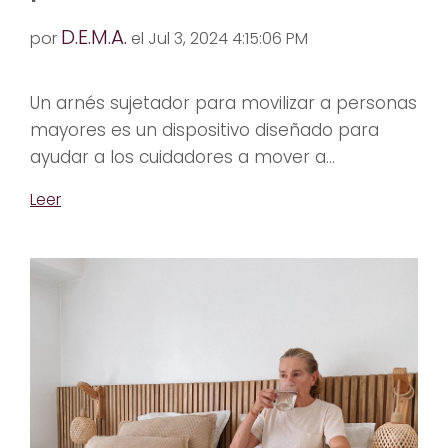
D.E.M.A.
por
el Jul 3, 2024 4:15:06 PM
Un arnés sujetador para movilizar a personas
mayores es un dispositivo diseñado para
ayudar a los cuidadores a mover a...
Leer