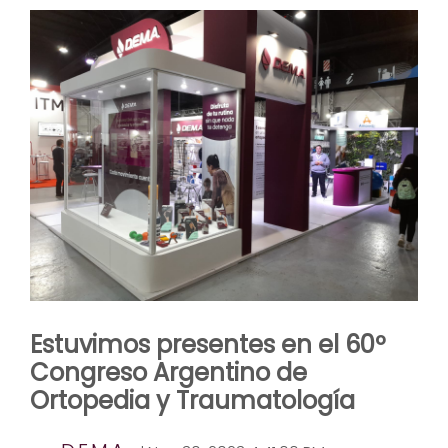
Estuvimos presentes en el 60º
Congreso Argentino de
Ortopedia y Traumatología