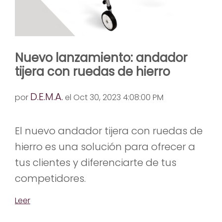
Nuevo lanzamiento: andador
tijera con ruedas de hierro
D.E.M.A.
por
el Oct 30, 2023 4:08:00 PM
El nuevo andador tijera con ruedas de
hierro es una solución para ofrecer a
tus clientes y diferenciarte de tus
competidores.
Leer