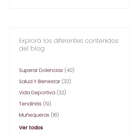
Explorá los diferentes contenidos
del blog
Superar Dolencias
(40)
Salud Y Bienestar
(32)
Vida Deportiva
(32)
Tendinitis
(19)
Muñequeras
(18)
Ver todos