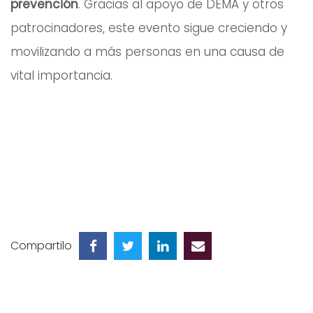
prevención
. Gracias al apoyo de DEMA y otros
patrocinadores, este evento sigue creciendo y
movilizando a más personas en una causa de
vital importancia.
Compartilo