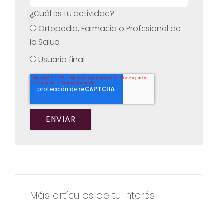
¿Cuál es tu actividad?
Ortopedia, Farmacia o Profesional de
la Salud
Usuario final
Más artículos de tu interés