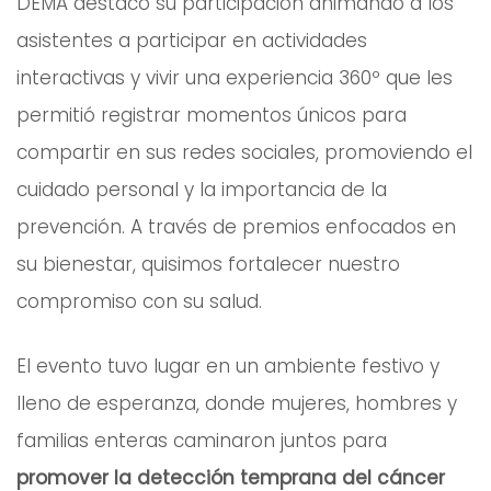
DEMA destacó su participación animando a los
asistentes a participar en actividades
interactivas y vivir una experiencia 360º que les
permitió registrar momentos únicos para
compartir en sus redes sociales, promoviendo el
cuidado personal y la importancia de la
prevención. A través de premios enfocados en
su bienestar, quisimos fortalecer nuestro
compromiso con su salud.
El evento tuvo lugar en un ambiente festivo y
lleno de esperanza, donde mujeres, hombres y
familias enteras caminaron juntos para
promover la detección temprana del cáncer