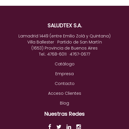
SALUDTEX S.A.
Lamadrid 1449 (entre Emilio Zolá y Quintana)
Villa Ballester · Partido de San Martín
(1653) Provincia de Buenos Aires
Tel.: 4768-6011 · 4767-0677
Catálogo
Empresa
Contacto
Acceso Clientes
Blog
Nuestras Redes