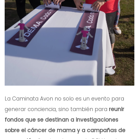
La Caminata Avon no solo es un evento para
generar conciencia, sino también para
reunir
fondos que se destinan a investigaciones
sobre el cáncer de mama y a campañas de