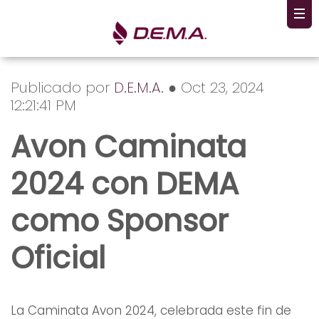
Publicado por
D.E.M.A.
● Oct 23, 2024
12:21:41 PM
Avon Caminata
2024 con DEMA
como Sponsor
Oficial
La Caminata Avon 2024, celebrada este fin de