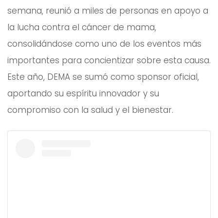
semana, reunió a miles de personas en apoyo a
la lucha contra el cáncer de mama,
consolidándose como uno de los eventos más
importantes para concientizar sobre esta causa.
Este año, DEMA se sumó como sponsor oficial,
aportando su espíritu innovador y su
compromiso con la salud y el bienestar.