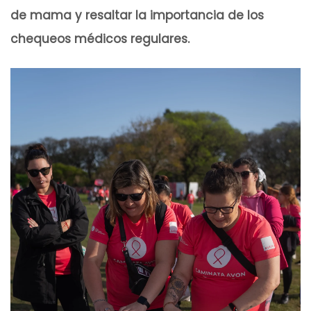
de mama y resaltar la importancia de los
chequeos médicos regulares.