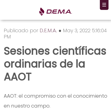
Publicado por
D.E.M.A.
● May 3, 2022 5:16:04
PM
Sesiones científicas
ordinarias de la
AAOT
AAOT: el compromiso con el conocimiento
en nuestro campo.