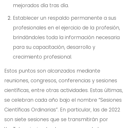
mejorados día tras día.
Establecer un respaldo permanente a sus
profesionales en el ejercicio de la profesión,
brindándoles toda la información necesaria
para su capacitación, desarrollo y
crecimiento profesional.
Estos puntos son alcanzados mediante
reuniones, congresos, conferencias y sesiones
científicas, entre otras actividades. Estas últimas,
se celebran cada año bajo el nombre “Sesiones
Científicas Ordinarias”. En particular, las de 2022
son siete sesiones que se transmitirán por