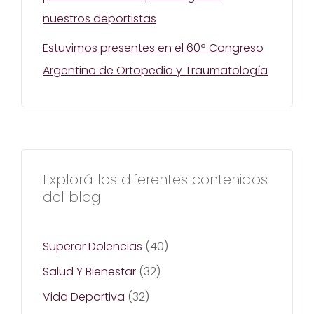
nuestros deportistas
Estuvimos presentes en el 60º Congreso
Argentino de Ortopedia y Traumatología
Explorá los diferentes contenidos
del blog
Superar Dolencias
(40)
Salud Y Bienestar
(32)
Vida Deportiva
(32)