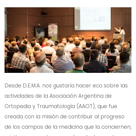
Desde D.E.M.A. nos gustaría hacer eco sobre las
actividades de la Asociación Argentina de
Ortopedia y Traumatología (AAOT), que fue
creada con la misión de contribuir al progreso
de los campos de la medicina que la conciernen,