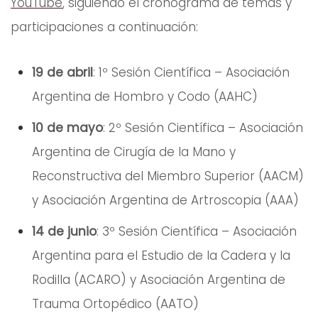
YouTube
, siguiendo el cronograma de temas y
participaciones a continuación:
19 de abril
: 1º Sesión Científica – Asociación
Argentina de Hombro y Codo (AAHC)
10 de mayo
: 2º Sesión Científica – Asociación
Argentina de Cirugía de la Mano y
Reconstructiva del Miembro Superior (AACM)
y Asociación Argentina de Artroscopia (AAA)
14 de junio
: 3º Sesión Científica – Asociación
Argentina para el Estudio de la Cadera y la
Rodilla (ACARO) y Asociación Argentina de
Trauma Ortopédico (AATO)