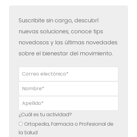
No hay sugerencias porque el campo de búsqueda es
Suscribite sin cargo, descubrí
nuevas soluciones, conoce tips
novedosos y las últimas novedades
sobre el bienestar del movimiento.
¿Cuál es tu actividad?
Ortopedia, Farmacia o Profesional de
la Salud