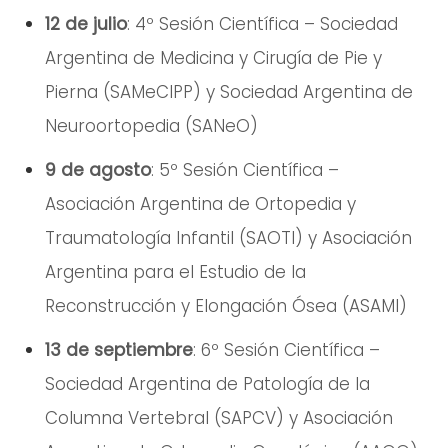
12 de julio
: 4º Sesión Científica – Sociedad
Argentina de Medicina y Cirugía de Pie y
Pierna (SAMeCIPP) y Sociedad Argentina de
Neuroortopedia (SANeO)
9 de agosto
: 5º Sesión Científica –
Asociación Argentina de Ortopedia y
Traumatología Infantil (SAOTI) y Asociación
Argentina para el Estudio de la
Reconstrucción y Elongación Ósea (ASAMI)
13 de septiembre
: 6º Sesión Científica –
Sociedad Argentina de Patología de la
Columna Vertebral (SAPCV) y Asociación