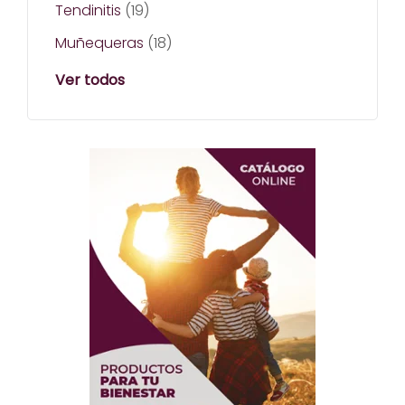
Tendinitis
(19)
Muñequeras
(18)
Ver todos