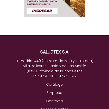
SALUDTEX S.A.
Lamadrid 1449 (entre Emilio Zolá y Quintana)
Villa Ballester · Partido de San Martín
(1653) Provincia de Buenos Aires
Tel.: 4768-6011 · 4767-0677
Catálogo
Empresa
Contacto