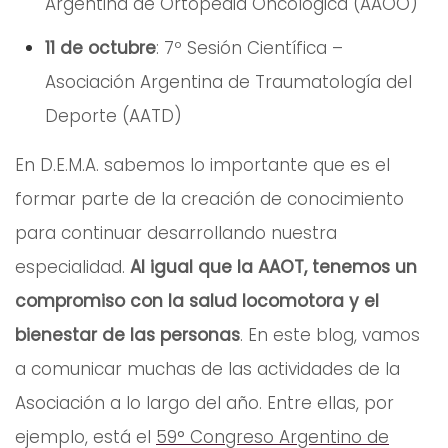
Argentina de Ortopedia Oncológica (AAOO)
11 de octubre
: 7º Sesión Científica –
Asociación Argentina de Traumatología del
Deporte (AATD)
En D.E.M.A. sabemos lo importante que es el
formar parte de la creación de conocimiento
para continuar desarrollando nuestra
especialidad.
Al igual que la AAOT, tenemos un
compromiso con la salud locomotora y el
bienestar de las personas
. En este blog, vamos
a comunicar muchas de las actividades de la
Asociación a lo largo del año. Entre ellas, por
ejemplo, está el
59° Congreso Argentino de