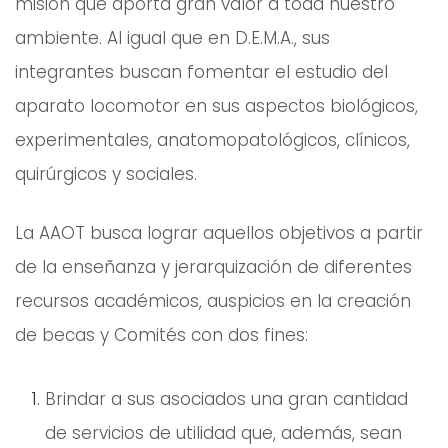
misión que aporta gran valor a toda nuestro
ambiente. Al igual que en D.E.M.A., sus
integrantes buscan fomentar el estudio del
aparato locomotor en sus aspectos biológicos,
experimentales, anatomopatológicos, clínicos,
quirúrgicos y sociales.
La AAOT busca lograr aquellos objetivos a partir
de la enseñanza y jerarquización de diferentes
recursos académicos, auspicios en la creación
de becas y Comités con dos fines:
Brindar a sus asociados una gran cantidad
de servicios de utilidad que, además, sean