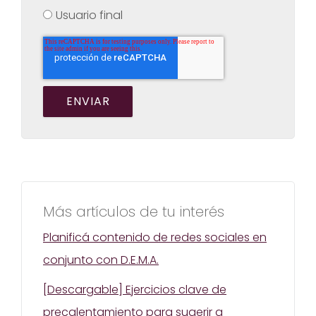
Usuario final
Más artículos de tu interés
Planificá contenido de redes sociales en
conjunto con D.E.M.A.
[Descargable] Ejercicios clave de
precalentamiento para sugerir a