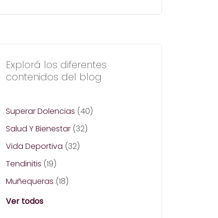
Explorá los diferentes
contenidos del blog
Superar Dolencias
(40)
Salud Y Bienestar
(32)
Vida Deportiva
(32)
Tendinitis
(19)
Muñequeras
(18)
Ver todos