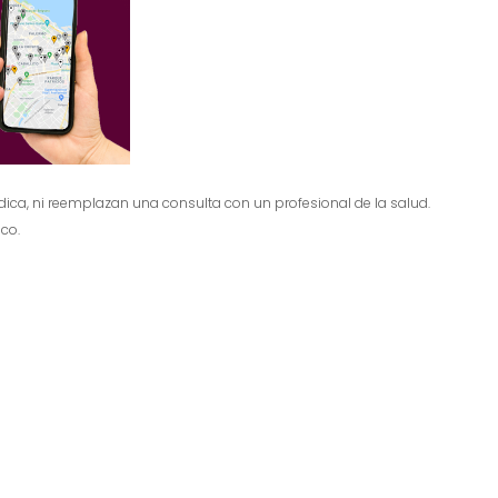
dica, ni reemplazan una consulta con un profesional de la salud.
co.