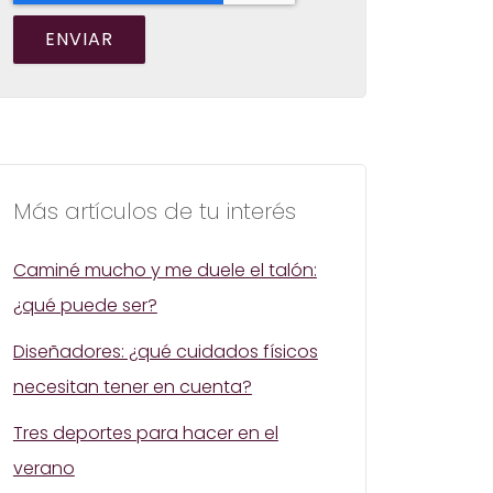
Más artículos de tu interés
Caminé mucho y me duele el talón:
¿qué puede ser?
Diseñadores: ¿qué cuidados físicos
necesitan tener en cuenta?
Tres deportes para hacer en el
verano