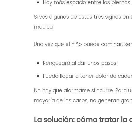
Hay más espacio entre las piernas
Si ves algunos de estos tres signos en
médica.
Una vez que el niño puede caminar, se
Rengueará al dar unos pasos.
Puede llegar a tener dolor de cader
No hay que alarmarse si ocurre. Para un
mayoría de los casos, no generan gra
La solución: cómo tratar la 