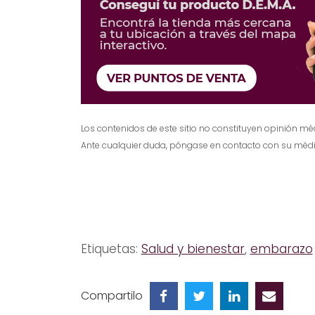
Los contenidos de este sitio no constituyen opinión mé
Ante cualquier duda, póngase en contacto con su médi
Etiquetas:
Salud y bienestar
,
embarazo
Compartilo