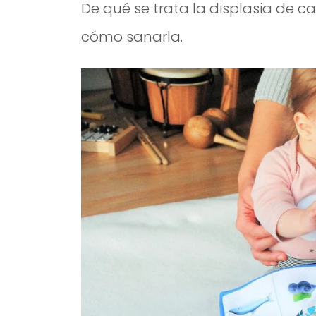
De qué se trata la displasia de c
cómo sanarla.