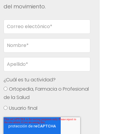
del movimiento.
¿Cuál es tu actividad?
Ortopedia, Farmacia o Profesional
de la Salud
Usuario final