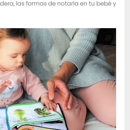
adera, las formas de notarla en tu bebé y