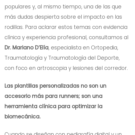
populares y, al mismo tiempo, una de las que
más dudas despierta sobre el impacto en las
rodillas. Para aclarar estos temas con evidencia
clínica y experiencia profesional, consultamos al
Dr. Mariano D’Elía
, especialista en Ortopedia,
Traumatología y Traumatología del Deporte,
con foco en artroscopia y lesiones del corredor.
Las plantillas personalizadas no son un
accesorio más para runners; son una
herramienta clínica para optimizar la
biomecánica.
Cuando se diseñan con pedigrafía digital y un