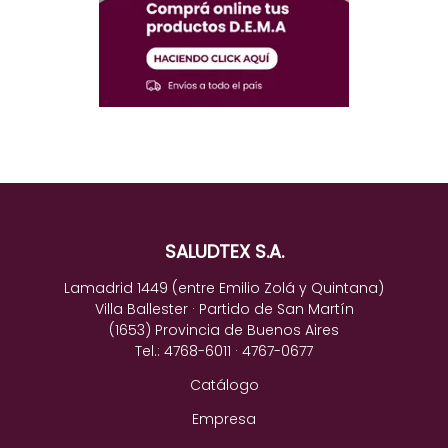
SALUDTEX S.A.
Lamadrid 1449 (entre Emilio Zolá y Quintana)
Villa Ballester · Partido de San Martín
(1653) Provincia de Buenos Aires
Tel.: 4768-6011 · 4767-0677
Catálogo
Empresa