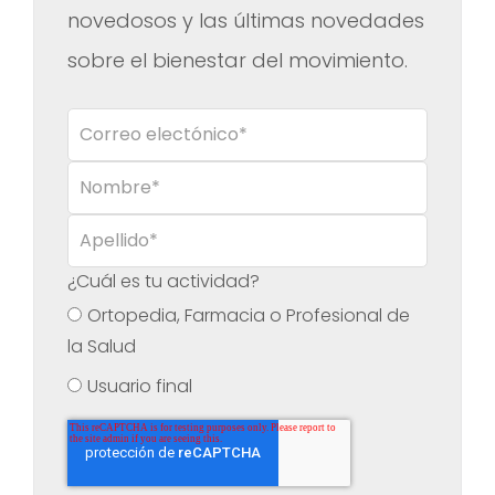
novedosos y las últimas novedades
sobre el bienestar del movimiento.
¿Cuál es tu actividad?
Ortopedia, Farmacia o Profesional de
la Salud
Usuario final