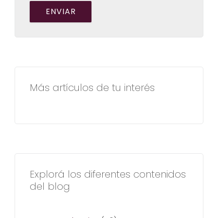
Más artículos de tu interés
Explorá los diferentes contenidos
del blog