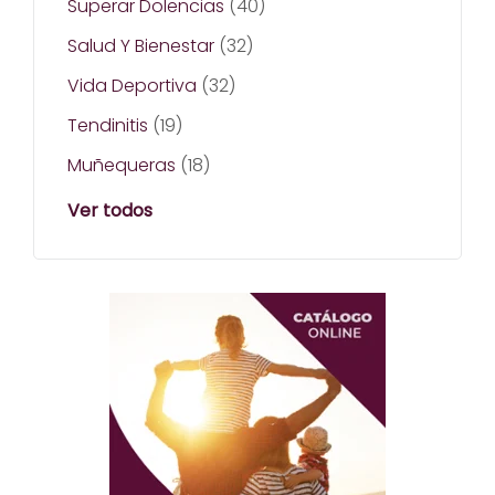
Superar Dolencias
(40)
Salud Y Bienestar
(32)
Vida Deportiva
(32)
Tendinitis
(19)
Muñequeras
(18)
Ver todos