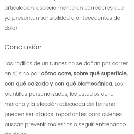
articulación, especialmente en corredores que
ya presentan sensibilidad o antecedentes de
dolor.
Conclusión
Las rodillas de un runner no se dañan por correr
en sí, sino por
cómo corre, sobre qué superficie,
con qué calzado y con qué biomecánica
. Las
plantillas personalizadas, los estudios de la
marcha y la elección adecuada del terreno
pueden ser aliados importantes para quienes
buscan prevenir molestias o seguir entrenando