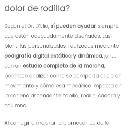
dolor de rodilla?
Según el Dr. D’Elía,
sí pueden ayudar
, siempre
que estén adecuadamente diseñadas. Las
plantillas personalizadas, realizadas mediante
pedigrafía digital estática y dinámica
, junto
con un
estudio completo de la marcha
,
permiten analizar cómo se comporta el pie en
movimiento y cómo esa mecánica impacta en
la cadena ascendente: tobillo, rodilla, cadera y
columna.
Al corregir o mejorar la biomecánica de la