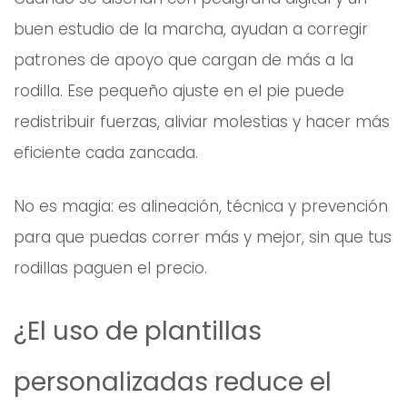
buen estudio de la marcha, ayudan a corregir
patrones de apoyo que cargan de más a la
rodilla. Ese pequeño ajuste en el pie puede
redistribuir fuerzas, aliviar molestias y hacer más
eficiente cada zancada.
No es magia: es alineación, técnica y prevención
para que puedas correr más y mejor, sin que tus
rodillas paguen el precio.
¿El uso de plantillas
personalizadas reduce el