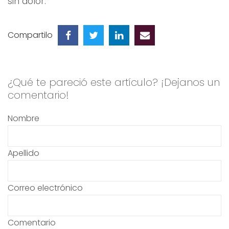
sin dolor.
Compartilo
¿Qué te pareció este artículo? ¡Dejanos un
comentario!
Nombre
Apellido
Correo electrónico
Comentario