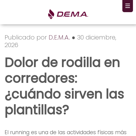
Publicado por
D.E.M.A.
● 30 diciembre,
2026
Dolor de rodilla en
corredores:
¿cuándo sirven las
plantillas?
El running es una de las actividades físicas más