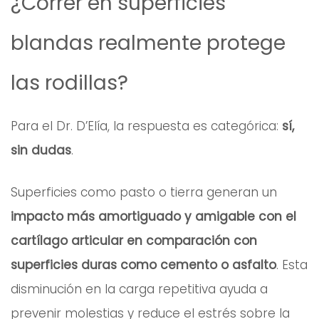
¿Correr en superficies
blandas realmente protege
las rodillas?
Para el Dr. D’Elía, la respuesta es categórica:
sí,
sin dudas
.
Superficies como pasto o tierra generan un
impacto más amortiguado y amigable con el
cartílago articular en comparación con
superficies duras como cemento o asfalto
. Esta
disminución en la carga repetitiva ayuda a
prevenir molestias y reduce el estrés sobre la