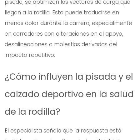
pisada, se optimizan los vectores de carga que
llegan a la rodilla. Esto puede traducirse en
menos dolor durante la carrera, especialmente
en corredores con alteraciones en el apoyo,
desalineaciones o molestias derivadas del
impacto repetitivo.
¿Cómo influyen la pisada y el
calzado deportivo en la salud
de la rodilla?
El especialista señala que la respuesta está