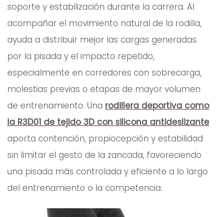
soporte y estabilización durante la carrera. Al
acompañar el movimiento natural de la rodilla,
ayuda a distribuir mejor las cargas generadas
por la pisada y el impacto repetido,
especialmente en corredores con sobrecarga,
molestias previas o etapas de mayor volumen
de entrenamiento. Una
rodillera deportiva como
la R3D01 de tejido 3D con silicona antideslizante
aporta contención, propiocepción y estabilidad
sin limitar el gesto de la zancada, favoreciendo
una pisada más controlada y eficiente a lo largo
del entrenamiento o la competencia.