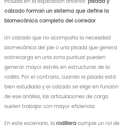
incluida en la explicación anterior:
pisada y
calzado forman un sistema que define la
biomecánica completa del corredor
.
Un calzado que no acompaña la necesidad
biomecánica del pie o una pisada que genera
sobrecarga en una zona puntual pueden
generar mayor estrés en estructuras de la
rodilla. Por el contrario, cuando la pisada está
bien estudiada y el calzado se elige en función
de ese análisis, las articulaciones de carga
suelen trabajar con mayor eficiencia.
En este escenario, la
rodillera
cumple un rol de