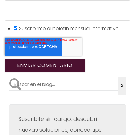
Suscribirme al boletín mensual informativo
Esto es un campo de búsqueda con una función de te
No hay sugerencias porque el campo de búsqueda es
Suscribite sin cargo, descubrí
nuevas soluciones, conoce tips