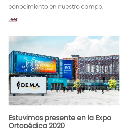
conocimiento en nuestro campo.
Leer
Estuvimos presente en la Expo
Ortopédica 2020