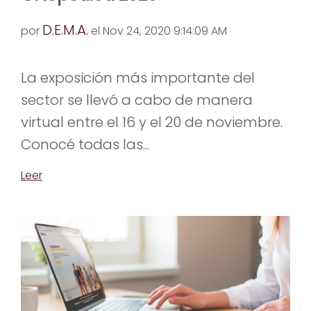
D.E.M.A.
por
el Nov 24, 2020 9:14:09 AM
La exposición más importante del
sector se llevó a cabo de manera
virtual entre el 16 y el 20 de noviembre.
Conocé todas las...
Leer