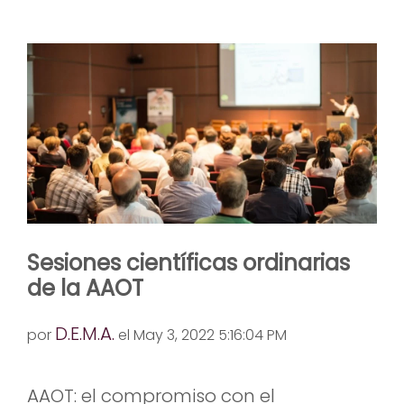
Sesiones científicas ordinarias
de la AAOT
D.E.M.A.
por
el May 3, 2022 5:16:04 PM
AAOT: el compromiso con el