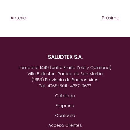
Anterior
Próximo
SALUDTEX S.A.
Lamadrid 1449 (entre Emilio Zolá y Quintana)
Villa Ballester · Partido de San Martín
(1653) Provincia de Buenos Aires
Tel.: 4768-6011 · 4767-0677
Catálogo
Empresa
Contacto
Acceso Clientes