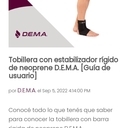
Tobillera con estabilizador rígido
de neoprene D.E.M.A. [Guía de
usuario]
D.E.M.A.
por
el Sep 5, 2022 4:14:00 PM
Conocé todo lo que tenés que saber
para conocer la tobillera con barra