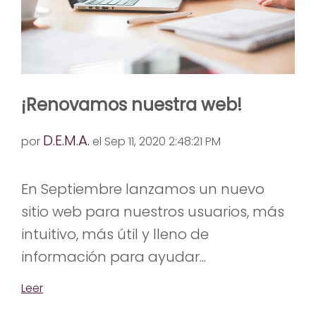
¡Renovamos nuestra web!
D.E.M.A.
por
el Sep 11, 2020 2:48:21 PM
En Septiembre lanzamos un nuevo
sitio web para nuestros usuarios, más
intuitivo, más útil y lleno de
información para ayudar...
Leer