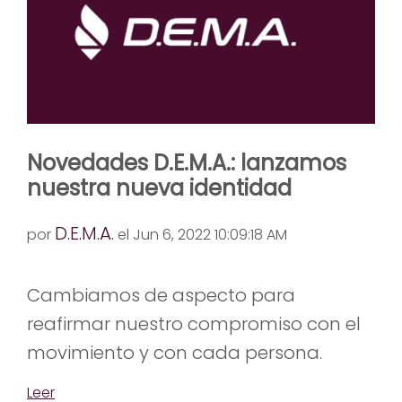
Novedades D.E.M.A.: lanzamos
nuestra nueva identidad
D.E.M.A.
por
el Jun 6, 2022 10:09:18 AM
Cambiamos de aspecto para
reafirmar nuestro compromiso con el
movimiento y con cada persona.
Leer