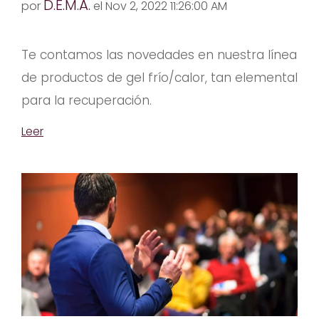
D.E.M.A.
por
el Nov 2, 2022 11:26:00 AM
Te contamos las novedades en nuestra línea
de productos de gel frío/calor, tan elemental
para la recuperación.
Leer