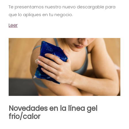
Te presentamos nuestro nuevo descargable para
que lo apliques en tu negocio.
Leer
Novedades en la línea gel
frio/calor