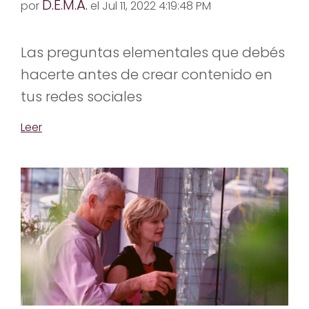
D.E.M.A.
por
el Jul 11, 2022 4:19:48 PM
Las preguntas elementales que debés
hacerte antes de crear contenido en
tus redes sociales
Leer