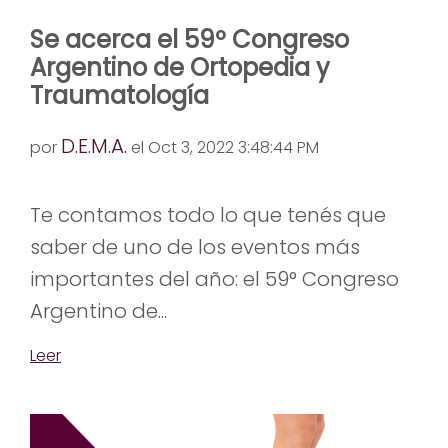
Se acerca el 59º Congreso
Argentino de Ortopedia y
Traumatología
D.E.M.A.
por
el Oct 3, 2022 3:48:44 PM
Te contamos todo lo que tenés que
saber de uno de los eventos más
importantes del año: el 59° Congreso
Argentino de...
Leer