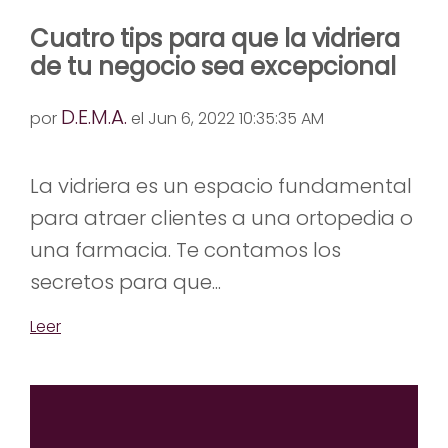
Cuatro tips para que la vidriera
de tu negocio sea excepcional
D.E.M.A.
por
el Jun 6, 2022 10:35:35 AM
La vidriera es un espacio fundamental
para atraer clientes a una ortopedia o
una farmacia. Te contamos los
secretos para que...
Leer