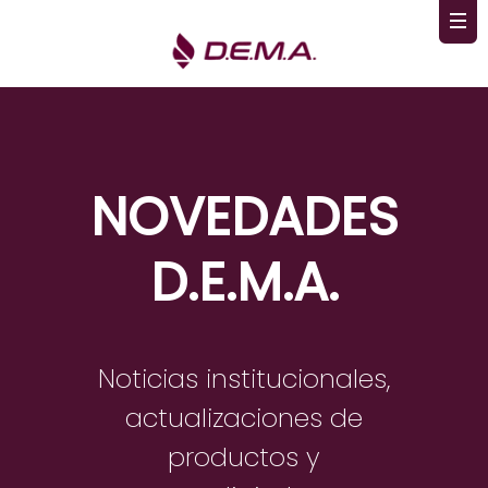
NOVEDADES
D.E.M.A.
Noticias institucionales,
actualizaciones de
productos y