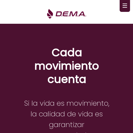
Cada
movimiento
cuenta
Si la vida es movimiento,
la calidad de vida es
garantizar