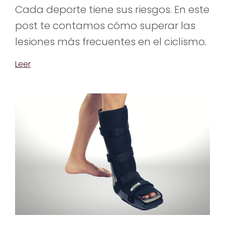
Cada deporte tiene sus riesgos. En este
post te contamos cómo superar las
lesiones más frecuentes en el ciclismo.
Leer