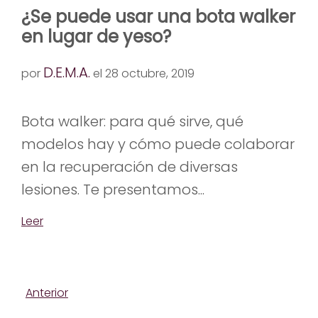
¿Se puede usar una bota walker
en lugar de yeso?
D.E.M.A.
por
el 28 octubre, 2019
Bota walker: para qué sirve, qué
modelos hay y cómo puede colaborar
en la recuperación de diversas
lesiones. Te presentamos...
Leer
Anterior