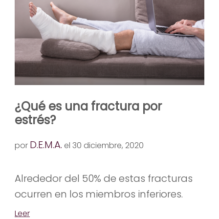
¿Qué es una fractura por
estrés?
D.E.M.A.
por
el 30 diciembre, 2020
Alrededor del 50% de estas fracturas
ocurren en los miembros inferiores.
Leer