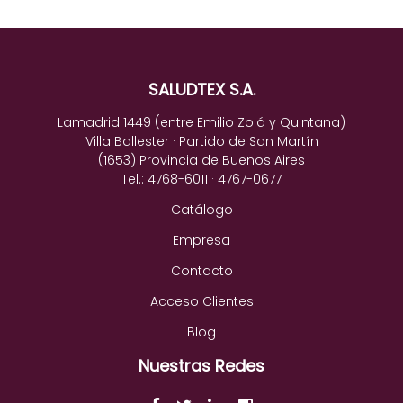
SALUDTEX S.A.
Lamadrid 1449 (entre Emilio Zolá y Quintana)
Villa Ballester · Partido de San Martín
(1653) Provincia de Buenos Aires
Tel.: 4768-6011 · 4767-0677
Catálogo
Empresa
Contacto
Acceso Clientes
Blog
Nuestras Redes