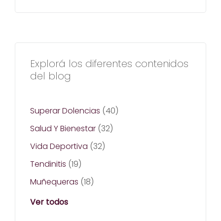
Explorá los diferentes contenidos
del blog
Superar Dolencias
(40)
Salud Y Bienestar
(32)
Vida Deportiva
(32)
Tendinitis
(19)
Muñequeras
(18)
Ver todos