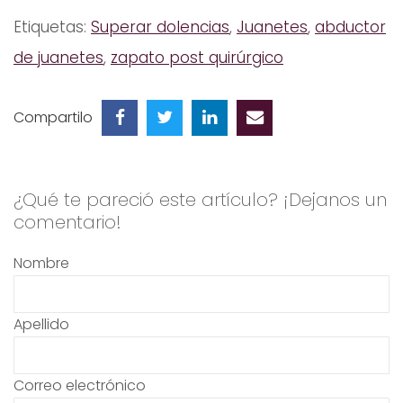
Etiquetas:
Superar dolencias
,
Juanetes
,
abductor
de juanetes
,
zapato post quirúrgico
Compartilo
¿Qué te pareció este artículo? ¡Dejanos un
comentario!
Nombre
Apellido
Correo electrónico