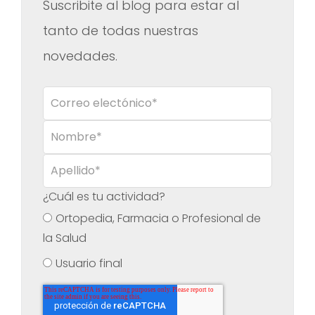
Suscribite al blog para estar al
tanto de todas nuestras
novedades.
¿Cuál es tu actividad?
Ortopedia, Farmacia o Profesional de
la Salud
Usuario final