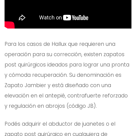
Para los casos de Hallux que requieren una
operación para su corrección, existen zapatos
post quirúrgicos ideados para lograr una pronta
y cómoda recuperación. Su denominación es
Zapato Jambier y está diseñado con una
elevación en el antepié, contrafuerte reforzado
y regulación en abrojos (código JB).
Podés adquirir el abductor de juanetes o el
zapato post quirúrgico en cualquiera de