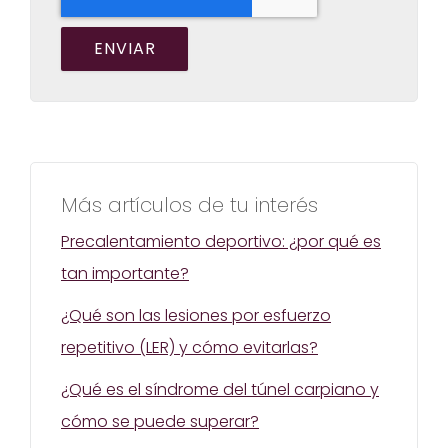
Más artículos de tu interés
Precalentamiento deportivo: ¿por qué es
tan importante?
¿Qué son las lesiones por esfuerzo
repetitivo (LER) y cómo evitarlas?
¿Qué es el síndrome del túnel carpiano y
cómo se puede superar?