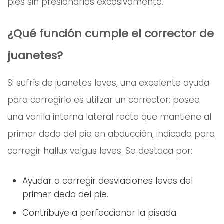
pies sin presionarlos excesivamente.
¿Qué función cumple el corrector de
juanetes?
Si sufrís de juanetes leves, una excelente ayuda
para corregirlo es utilizar un corrector: posee
una varilla interna lateral recta que mantiene al
primer dedo del pie en abducción, indicado para
corregir hallux valgus leves. Se destaca por:
Ayudar a corregir desviaciones leves del
primer dedo del pie.
Contribuye a perfeccionar la pisada.