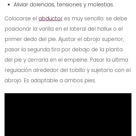
Aliviar dolencias, tensiones y molestias.
Colocarse el
abductor
es muy sencillo: se debe
posicionar la varilla en el lateral del hallux o el
primer dedo del pie. Ajustar el abrojo superior,
pasar la segunda tira por debajo de la planta
del pie y cerrarla en el empeine. Pasar la última
regulación alrededor del tobillo y sujetarlo con el
abrojo. Es adaptable a ambos pies.