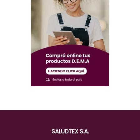
SALUDTEX S.A.