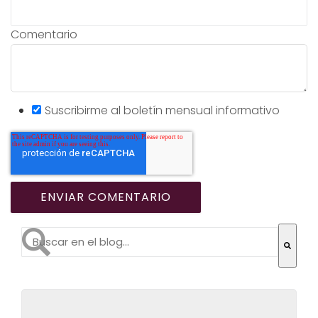
Comentario
Suscribirme al boletín mensual informativo
Esto es un campo de búsqueda con una función de te
No hay sugerencias porque el campo de búsqueda es