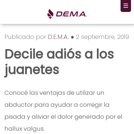
Publicado por
D.E.M.A.
● 2 septiembre, 2019
Decile adiós a los
juanetes
Conocé las ventajas de utilizar un
abductor para ayudar a corregir la
pisada y aliviar el dolor generado por el
hallux valgus.