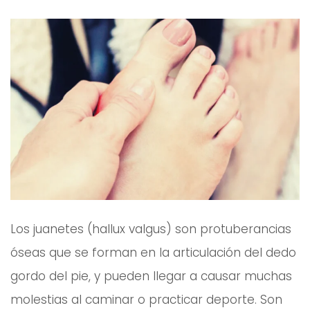
Los juanetes (hallux valgus) son protuberancias
óseas que se forman en la articulación del dedo
gordo del pie, y pueden llegar a causar muchas
molestias al caminar o practicar deporte. Son