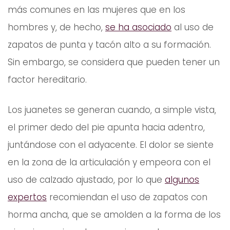
más comunes en las mujeres que en los
hombres y, de hecho,
se ha asociado
al uso de
zapatos de punta y tacón alto a su formación.
Sin embargo, se considera que pueden tener un
factor hereditario.
Los juanetes se generan cuando, a simple vista,
el primer dedo del pie apunta hacia adentro,
juntándose con el adyacente. El dolor se siente
en la zona de la articulación y empeora con el
uso de calzado ajustado, por lo que
algunos
expertos
recomiendan el uso de zapatos con
horma ancha, que se amolden a la forma de los